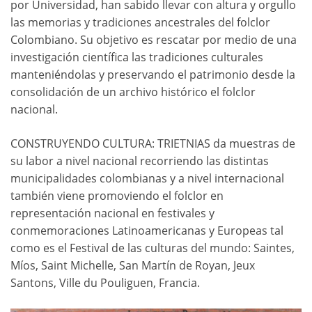
por Universidad, han sabido llevar con altura y orgullo
las memorias y tradiciones ancestrales del folclor
Colombiano. Su objetivo es rescatar por medio de una
investigación científica las tradiciones culturales
manteniéndolas y preservando el patrimonio desde la
consolidación de un archivo histórico el folclor
nacional.
CONSTRUYENDO CULTURA: TRIETNIAS da muestras de
su labor a nivel nacional recorriendo las distintas
municipalidades colombianas y a nivel internacional
también viene promoviendo el folclor en
representación nacional en festivales y
conmemoraciones Latinoamericanas y Europeas tal
como es el Festival de las culturas del mundo: Saintes,
Míos, Saint Michelle, San Martín de Royan, Jeux
Santons, Ville du Pouliguen, Francia.