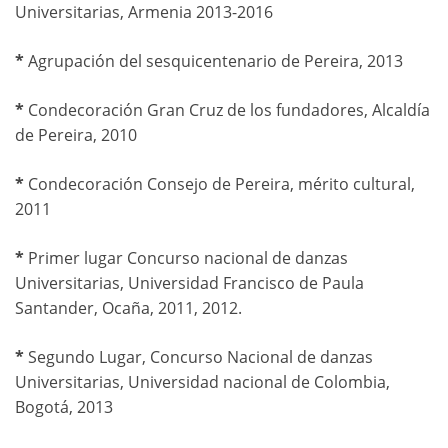
Universitarias, Armenia 2013-2016
*
Agrupación del sesquicentenario de Pereira, 2013
*
Condecoración Gran Cruz de los fundadores, Alcaldía
de Pereira, 2010
*
Condecoración Consejo de Pereira, mérito cultural,
2011
*
Primer lugar Concurso nacional de danzas
Universitarias, Universidad Francisco de Paula
Santander, Ocaña, 2011, 2012.
*
Segundo Lugar, Concurso Nacional de danzas
Universitarias, Universidad nacional de Colombia,
Bogotá, 2013