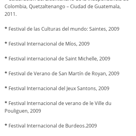
Colombia, Quetzaltenango – Ciudad de Guatemala,
2011.
*
Festival de las Culturas del mundo: Saintes, 2009
*
Festival Internacional de Míos, 2009
*
Festival internacional de Saint Michelle, 2009
*
Festival de Verano de San Martín de Royan, 2009
*
Festival Internacional del Jeux Santons, 2009
*
Festival Internacional de verano de le Ville du
Pouliguen, 2009
*
Festival Internacional de Burdeos.2009