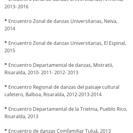
2013- 2016
*
Encuentro Zonal de danzas Universitarias, Neiva,
2014
*
Encuentro Zonal de danzas Universitarias, El Espinal,
2015
*
Encuentro Departamental de danzas, Mistrató,
Risaralda, 2010- 2011- 2012- 2013
*
Encuentro Regional de danzas del paisaje cultural
cafetero, Balboa, Risaralda, 2012-2013-2014
*
Encuentro Departamental de la Trietnia, Pueblo Rico,
Risaralda, 2013
*
Encuentro de danzas Comfamiliar Tuluá, 2013