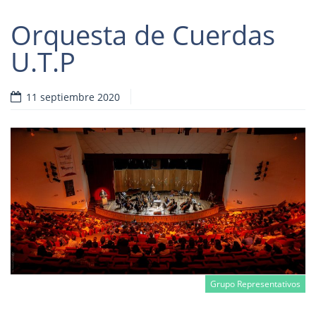
Orquesta de Cuerdas
U.T.P
11 septiembre 2020
Grupo Representativos