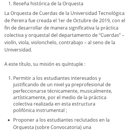
Reseña histórica de la Orquesta
La Orquesta de Cuerdas de la Universidad Tecnológica
de Pereira fue creada el 1er de Octubre de 2019, con el
fin de desarrollar de manera significativa la práctica
colectiva y orquestal del departamento de “Cuerdas” –
violín, viola, violonchelo, contrabajo – al seno de la
Universidad.
A este título, su misión es quíntuple :
Permitir a los estudiantes interesados y
justificando de un nivel ya preprofesional de
perfeccionarse técnicamente, musicalmente,
artísticamente, por el medio de la práctica
colectiva realizada en esta estructura
polifónica instrumental ;
Proponer a los estudiantes reclutados en la
Orquesta (sobre Convocatoria) una