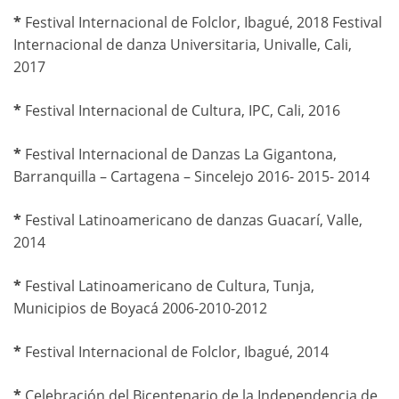
*
Festival Internacional de Folclor, Ibagué, 2018 Festival
Internacional de danza Universitaria, Univalle, Cali,
2017
*
Festival Internacional de Cultura, IPC, Cali, 2016
*
Festival Internacional de Danzas La Gigantona,
Barranquilla – Cartagena – Sincelejo 2016- 2015- 2014
*
Festival Latinoamericano de danzas Guacarí, Valle,
2014
*
Festival Latinoamericano de Cultura, Tunja,
Municipios de Boyacá 2006-2010-2012
*
Festival Internacional de Folclor, Ibagué, 2014
*
Celebración del Bicentenario de la Independencia de