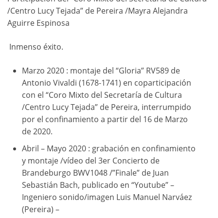
/Centro Lucy Tejada” de Pereira /Mayra Alejandra
Aguirre Espinosa
Inmenso éxito.
Marzo 2020 : montaje del “Gloria” RV589 de
Antonio Vivaldi (1678-1741) en coparticipación
con el “Coro Mixto del Secretaría de Cultura
/Centro Lucy Tejada” de Pereira, interrumpido
por el confinamiento a partir del 16 de Marzo
de 2020.
Abril – Mayo 2020 : grabación en confinamiento
y montaje /vídeo del 3er Concierto de
Brandeburgo BWV1048 /”Finale” de Juan
Sebastián Bach, publicado en “Youtube” –
Ingeniero sonido/imagen Luis Manuel Narváez
(Pereira) –