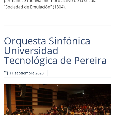
permanece todavía miembro activo de la secular
“Sociedad de Emulación” (1804).
Orquesta Sinfónica
Universidad
Tecnológica de Pereira
11 septiembre 2020