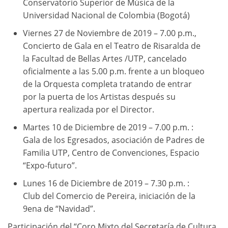
Conservatorio Superior de Música de la
Universidad Nacional de Colombia (Bogotá)
Viernes 27 de Noviembre de 2019 – 7.00 p.m.,
Concierto de Gala en el Teatro de Risaralda de
la Facultad de Bellas Artes /UTP, cancelado
oficialmente a las 5.00 p.m. frente a un bloqueo
de la Orquesta completa tratando de entrar
por la puerta de los Artistas después su
apertura realizada por el Director.
Martes 10 de Diciembre de 2019 – 7.00 p.m. :
Gala de los Egresados, asociación de Padres de
Familia UTP, Centro de Convenciones, Espacio
“Expo-futuro”.
Lunes 16 de Diciembre de 2019 – 7.30 p.m. :
Club del Comercio de Pereira, iniciación de la
9ena de “Navidad”.
Participación del “Coro Mixto del Secretaría de Cultura