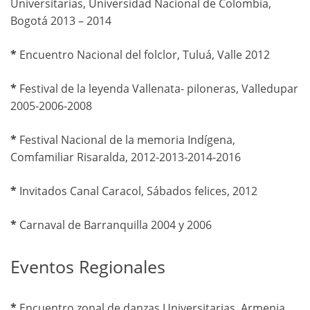
Universitarias, Universidad Nacional de Colombia,
Bogotá 2013 – 2014
*
Encuentro Nacional del folclor, Tuluá, Valle 2012
*
Festival de la leyenda Vallenata- piloneras, Valledupar
2005-2006-2008
*
Festival Nacional de la memoria Indígena,
Comfamiliar Risaralda, 2012-2013-2014-2016
*
Invitados Canal Caracol, Sábados felices, 2012
*
Carnaval de Barranquilla 2004 y 2006
Eventos Regionales
*
Encuentro zonal de danzas Universitarias, Armenia,