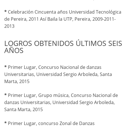
*
Celebración Cincuenta años Universidad Tecnológica
de Pereira, 2011 Así Baila la UTP, Pereira, 2009-2011-
2013
LOGROS OBTENIDOS ÚLTIMOS SEIS
AÑOS
*
Primer Lugar, Concurso Nacional de danzas
Universitarias, Universidad Sergio Arboleda, Santa
Marta, 2015
*
Primer Lugar, Grupo música, Concurso Nacional de
danzas Universitarias, Universidad Sergio Arboleda,
Santa Marta, 2015
*
Primer Lugar, concurso Zonal de Danzas