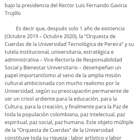
bajo la presidencia del Rector Luis Fernando Gaviria
Trujillo
Es decir que, después solo 1 año de existencia
(Octubre 2019 – Octubre 2020), la “Orquesta de
Cuerdas de la Universidad Tecnológica de Pereira” y su
tutela institucional, universitaria, estratégica e
administrativa – Vice-Rectoría de Responsabilidad
Social y Bienestar Universitario – desempeñan un
papel importantísimo al seno de la amplia misión
cultural ambicionada con mucho realismo por la
Universidad, según su preocupación permanente de
ser un crisol ardiente para la educación, para la
Cultura, para la creación, y finalmente para la Paz de
toda la populación colombiana, paz intelectual, paz
espiritual, paz social, paz humana. Este objeto múltiple
de la “Orquesta de Cuerdas” de la Universidad
constituye toda su riqueza : labor artístico y labor