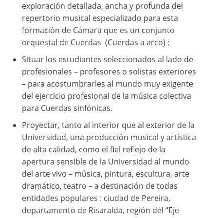
exploración detallada, ancha y profunda del
repertorio musical especializado para esta
formación de Cámara que es un conjunto
orquestal de Cuerdas (Cuerdas a arco) ;
Situar los estudiantes seleccionados al lado de
profesionales – profesores o solistas exteriores
– para acostumbrarles al mundo muy exigente
del ejercicio profesional de la música colectiva
para Cuerdas sinfónicas.
Proyectar, tanto al interior que al exterior de la
Universidad, una producción musical y artística
de alta calidad, como el fiel reflejo de la
apertura sensible de la Universidad al mundo
del arte vivo – música, pintura, escultura, arte
dramático, teatro – a destinación de todas
entidades populares : ciudad de Pereira,
departamento de Risaralda, región del “Eje