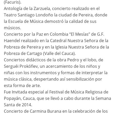
(Facuris).
Antología de la Zarzuela, concierto realizado en el
Teatro Santiago Londoño la ciudad de Pereira, donde
la Escuela de Música demostró la calidad de sus
músicos.
Concierto por la Paz en Colombia “El Mesías” de G.F.
Haendel realizado en la Catedral Nuestra Señora de la
Pobreza de Pereira y en la Iglesia Nuestra Señora de la
Pobreza de Cartago (Valle del Cauca).
Conciertos didácticos de la obra Pedro y el lobo, de
Serguéi Prokófiev, un acercamiento de los niños y
niñas con los instrumentos y formas de interpretar la
música clásica, despertando así sensibilización por
esta forma de arte.
Fue Invitada especial al Festival de Música Religiosa de
Popayán, Cauca, que se llevó a cabo durante la Semana
Santa de 2014.
Concierto de Carmina Burana en la celebración de los