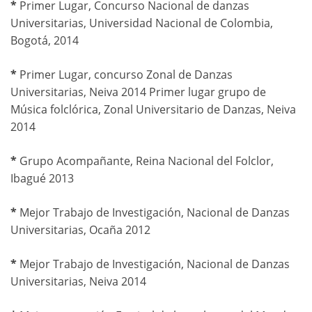
*
Primer Lugar, Concurso Nacional de danzas
Universitarias, Universidad Nacional de Colombia,
Bogotá, 2014
*
Primer Lugar, concurso Zonal de Danzas
Universitarias, Neiva 2014 Primer lugar grupo de
Música folclórica, Zonal Universitario de Danzas, Neiva
2014
*
Grupo Acompañante, Reina Nacional del Folclor,
Ibagué 2013
*
Mejor Trabajo de Investigación, Nacional de Danzas
Universitarias, Ocaña 2012
*
Mejor Trabajo de Investigación, Nacional de Danzas
Universitarias, Neiva 2014