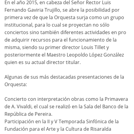
En el año 2015, en cabeza del Señor Rector Luis
Fernando Gaviria Trujillo, se abre la posibilidad por
primera vez de que la Orquesta surja como un grupo
institucional, para lo cual se proyectan no sólo
conciertos sino también diferentes actividades en pro
de adquirir recursos para el funcionamiento de la
misma, siendo su primer director Louis Tillet y
posteriormente el Maestro Leopoldo López González
quien es su actual director titular.
Algunas de sus más destacadas presentaciones de la
Orquesta:
Concierto con interpretación obras como la Primavera
de A. Vivaldi, el cual se realizó en la Sala del Banco de la
República de Pereira.
Participación en la II y V Temporada Sinfónica de la
Fundación para el Arte y la Cultura de Risaralda