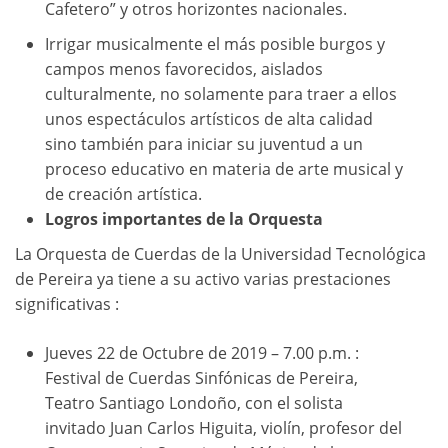
Cafetero” y otros horizontes nacionales.
Irrigar musicalmente el más posible burgos y
campos menos favorecidos, aislados
culturalmente, no solamente para traer a ellos
unos espectáculos artísticos de alta calidad
sino también para iniciar su juventud a un
proceso educativo en materia de arte musical y
de creación artística.
Logros importantes de la Orquesta
La Orquesta de Cuerdas de la Universidad Tecnológica
de Pereira ya tiene a su activo varias prestaciones
significativas :
Jueves 22 de Octubre de 2019 – 7.00 p.m. :
Festival de Cuerdas Sinfónicas de Pereira,
Teatro Santiago Londoño, con el solista
invitado Juan Carlos Higuita, violín, profesor del