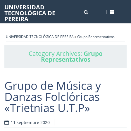
UNIVERSIDAD
TECNOLÓGICA DE
PEREIRA
UNIVERSIDAD TECNOLÓGICA DE PEREIRA
»
Grupo Representativos
Category Archives:
Grupo
Representativos
Grupo de Música y
Danzas Folclóricas
«Trietnias U.T.P»
11 septiembre 2020