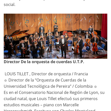
social.
Director
De la orquesta de cuerdas U.T.P.
­ LOUIS TILLET ­, Director de orquesta / Francia
☼ Director de la “Orquesta de Cuerdas de la
Universidad Tecnológica de Pereira” / Colombia ☼
Es en el Conservatorio Nacional de Región de Lyon, su
ciudad natal, que Louis Tillet efectuó sus primeros
estudios musicales – piano con Marcelle