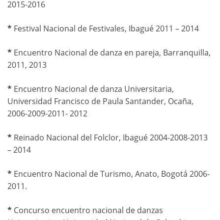
2015-2016
*
Festival Nacional de Festivales, Ibagué 2011 – 2014
*
Encuentro Nacional de danza en pareja, Barranquilla,
2011, 2013
*
Encuentro Nacional de danza Universitaria,
Universidad Francisco de Paula Santander, Ocaña,
2006-2009-2011- 2012
*
Reinado Nacional del Folclor, Ibagué 2004-2008-2013
– 2014
*
Encuentro Nacional de Turismo, Anato, Bogotá 2006-
2011.
*
Concurso encuentro nacional de danzas