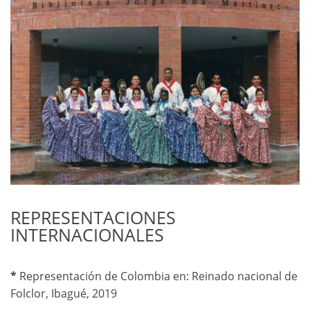
REPRESENTACIONES
INTERNACIONALES
*
Representación de Colombia en: Reinado nacional de
Folclor, Ibagué, 2019