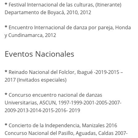
*
Festival Internacional de las culturas, (Itinerante)
Departamento de Boyacá, 2010, 2012
*
Encuentro Internacional de danza por pareja, Honda
y Cundinamarca, 2012
Eventos Nacionales
*
Reinado Nacional del Folclor, Ibagué -2019-2015 –
2017 (Invitados especiales)
*
Concurso encuentro nacional de danzas
Universitarias, ASCUN, 1997-1999-2001-2005-2007-
2009-2013-2014-2015-2016- 2019
*
Concierto de la Independencia, Manizales 2016
Concurso Nacional del Pasillo, Aguadas, Caldas 2007-