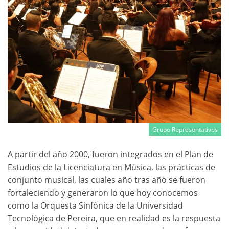
Grupo Representativos
A partir del año 2000, fueron integrados en el Plan de
Estudios de la Licenciatura en Música, las prácticas de
conjunto musical, las cuales año tras año se fueron
fortaleciendo y generaron lo que hoy conocemos
como la Orquesta Sinfónica de la Universidad
Tecnológica de Pereira, que en realidad es la respuesta