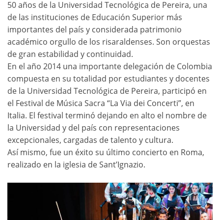
50 años de la Universidad Tecnológica de Pereira, una
de las instituciones de Educación Superior más
importantes del país y considerada patrimonio
académico orgullo de los risaraldenses. Son orquestas
de gran estabilidad y continuidad.
En el año 2014 una importante delegación de Colombia
compuesta en su totalidad por estudiantes y docentes
de la Universidad Tecnológica de Pereira, participó en
el Festival de Música Sacra “La Via dei Concerti”, en
Italia. El festival terminó dejando en alto el nombre de
la Universidad y del país con representaciones
excepcionales, cargadas de talento y cultura.
Así mismo, fue un éxito su último concierto en Roma,
realizado en la iglesia de Sant’Ignazio.