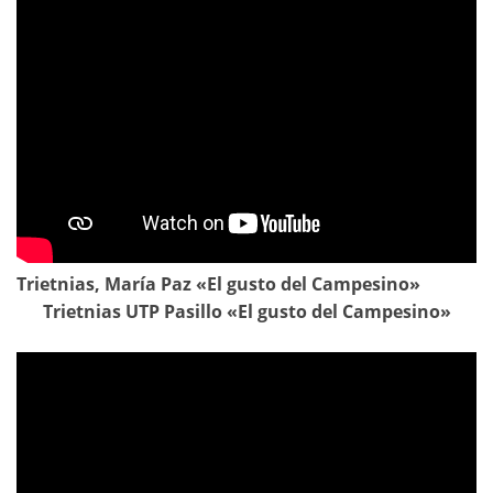
Trietnias, María Paz «El gusto del Campesino»
Trietnias UTP Pasillo «El gusto del Campesino»