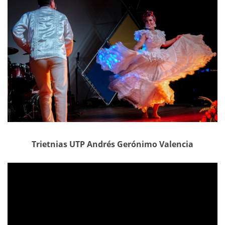
Trietnias UTP Andrés Gerónimo Valencia