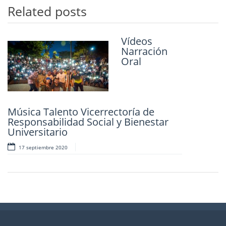
Related posts
Vídeos
Narración
Oral
Música Talento Vicerrectoría de
Responsabilidad Social y Bienestar
Universitario
17 septiembre 2020