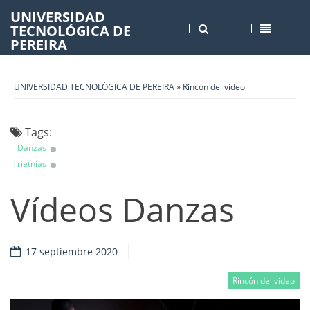
UNIVERSIDAD
TECNOLÓGICA DE
PEREIRA
UNIVERSIDAD TECNOLÓGICA DE PEREIRA
»
Rincón del vídeo
Tags:
Danzas
Trietnias
Vídeos Danzas
17 septiembre 2020
Rincón del vídeo