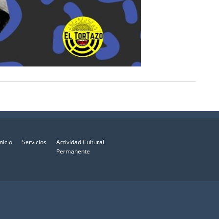
Inicio
Servicios
Actividad Cultural
Permanente