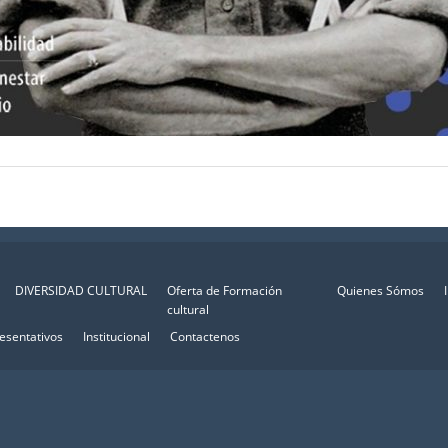
DIVERSIDAD CULTURAL
Oferta de Formación
Quienes Sómos
cultural
esentativos
Institucional
Contactenos