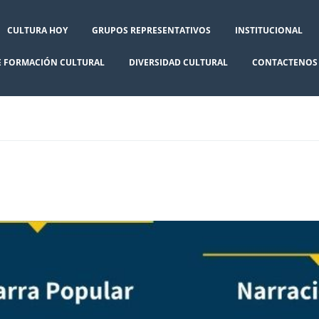
CULTURA HOY
GRUPOS REPRESENTATIVOS
INSTITUCIONAL
E FORMACIÓN CULTURAL
DIVERSIDAD CULTURAL
CONTACTENOS