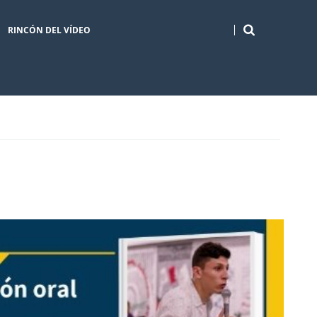
RINCÓN DEL VÍDEO