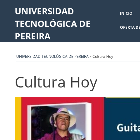
UNIVERSIDAD
INICIO
TECNOLÓGICA DE
OFERTA D
PEREIRA
UNIVERSIDAD TECNOLÓGICA DE PEREIRA
» Cultura Hoy
Cultura Hoy