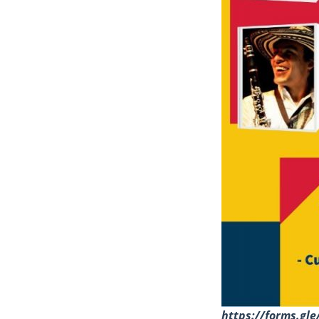
https://forms.gl