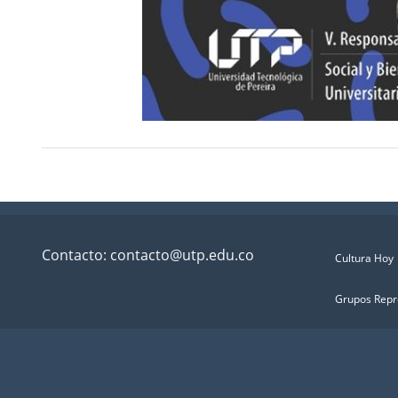
Contacto: contacto@utp.edu.co
Cultura Hoy
Grupos Repr