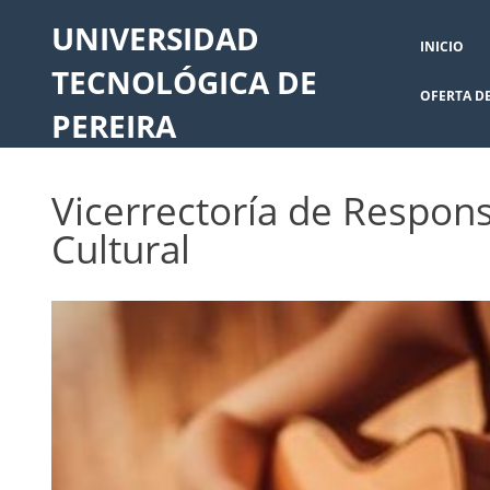
UNIVERSIDAD
INICIO
TECNOLÓGICA DE
OFERTA D
PEREIRA
Vicerrectoría de Respons
Cultural