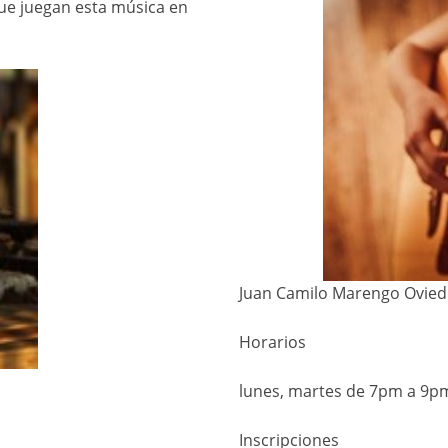
 que juegan esta música en
Juan Camilo Marengo Ovied
Horarios
lunes, martes de 7pm a 9
Inscripciones