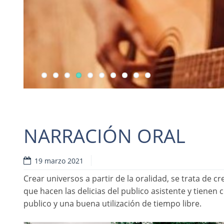
NARRACIÓN ORAL
19 marzo 2021
Crear universos a partir de la oralidad, se trata de cr
que hacen las delicias del publico asistente y tienen
publico y una buena utilización de tiempo libre.