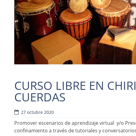
CURSO LIBRE EN CHIR
CUERDAS
Read more
27 octubre 2020
Promover escenarios de aprendizaje virtual y/o Prese
confinamiento a través de tutoriales y conversatorio