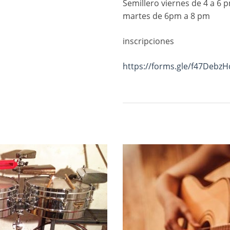
Semillero viernes de 4 a 6
martes de 6pm a 8 pm
inscripciones
https://forms.gle/f47Debz