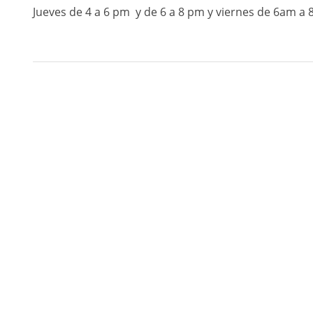
Jueves de 4 a 6 pm y de 6 a 8 pm y viernes de 6am a