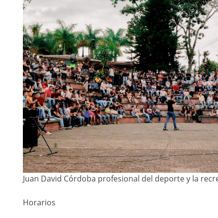
Juan David Córdoba profesional del deporte y la recr
Horarios