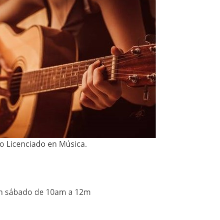
o Licenciado en Música.
pm sábado de 10am a 12m