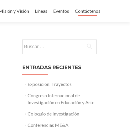
Misión y Visión
Líneas
Eventos
Contáctenos
Buscar:
ENTRADAS RECIENTES
Exposición: Trayectos
Congreso Internacional de
Investigación en Educación y Arte
Coloquio de Investigación
Conferencias ME&A