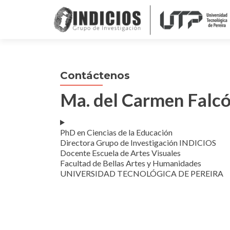
Contáctenos
Ma. del Carmen Falcó
PhD en Ciencias de la Educación
Directora Grupo de Investigación INDICIOS
Docente Escuela de Artes Visuales
Facultad de Bellas Artes y Humanidades
UNIVERSIDAD TECNOLÓGICA DE PEREIRA