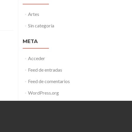
Artes
Sin categoría
META
Acceder
Feed de entradas
Feed de comentarios
WordPress.org