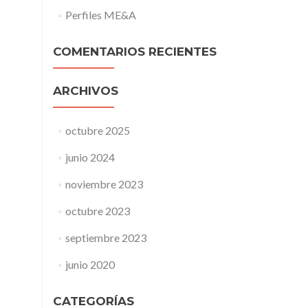
Perfiles ME&A
COMENTARIOS RECIENTES
ARCHIVOS
octubre 2025
junio 2024
noviembre 2023
octubre 2023
septiembre 2023
junio 2020
CATEGORÍAS