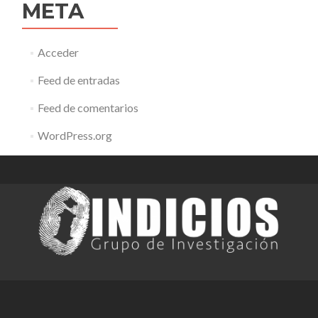
META
Acceder
Feed de entradas
Feed de comentarios
WordPress.org