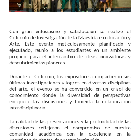
Con gran entusiasmo y satisfacción se realizó el
Coloquio de Investigación de la Maestría en educación y
Arte. Este evento meticulosamente planificado y
ejecutado, reunió a los estudiantes en un ambiente
propicio para el intercambio de ideas innovadoras y
descubrimientos pioneros.
Durante el Coloquio, los expositores compartieron sus
últimas investigaciones y logros en diversas disciplinas
del arte, el evento se ha convertido en un crisol de
conocimiento donde la diversidad de perspectivas
enriquece las discusiones y fomenta la colaboración
interdisciplinaria.
La calidad de las presentaciones y la profundidad de las
discusiones reflejaron el compromiso de nuestra
comunidad académica con la excelencia en la
investigación dentro de nuestra institución.