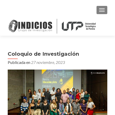
CAMBI
Coloquio de Investigación
Publicada en
27 noviembre, 2023