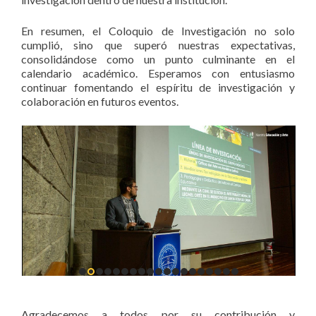
En resumen, el Coloquio de Investigación no solo
cumplió, sino que superó nuestras expectativas,
consolidándose como un punto culminante en el
calendario académico. Esperamos con entusiasmo
continuar fomentando el espíritu de investigación y
colaboración en futuros eventos.
Agradecemos a todos por su contribución y