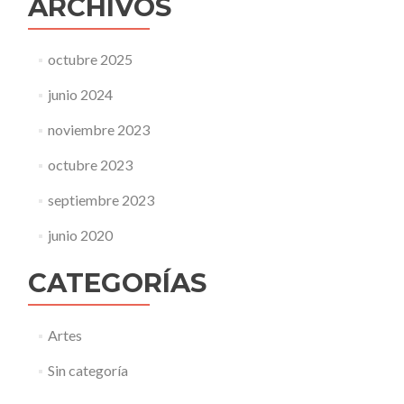
ARCHIVOS
octubre 2025
junio 2024
noviembre 2023
octubre 2023
septiembre 2023
junio 2020
CATEGORÍAS
Artes
Sin categoría