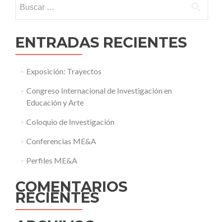
Buscar:
ENTRADAS RECIENTES
Exposición: Trayectos
Congreso Internacional de Investigación en
Educación y Arte
Coloquio de Investigación
Conferencias ME&A
Perfiles ME&A
COMENTARIOS
RECIENTES