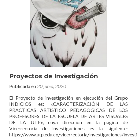
Educar
Proyectos de Investigación
Publicada en
20 junio, 2020
El Proyecto de investigación en ejecución del Grupo
INDICIOS es: «CARACTERIZACIÓN DE LAS
PRÁCTICAS ARTÍSTICO­ PEDAGÓGICAS DE LOS
PROFESORES DE LA ESCUELA DE ARTES VISUALES
DE LA UTP», cuya dirección en la página de
Vicerrectoría de investigaciones es la siguiente:
https://www.utp.edu.co/vicerrectoria/investigaciones/inve