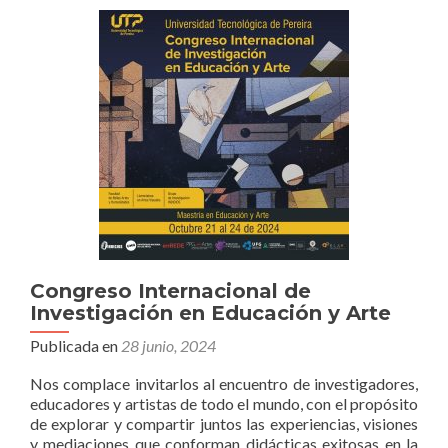
Congreso Internacional de
Investigación en Educación y Arte
Publicada en
28 junio, 2024
Nos complace invitarlos al encuentro de investigadores,
educadores y artistas de todo el mundo, con el propósito
de explorar y compartir juntos las experiencias, visiones
y mediaciones que conforman didácticas exitosas en la