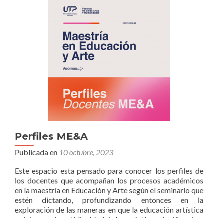
Perfiles ME&A
Publicada en
10 octubre, 2023
Este espacio esta pensado para conocer los perfiles de
los docentes que acompañan los procesos académicos
en la maestría en Educación y Arte según el seminario que
estén dictando, profundizando entonces en la
exploración de las maneras en que la educación artística