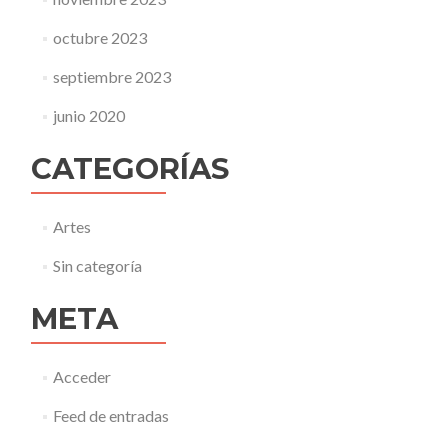
octubre 2023
septiembre 2023
junio 2020
CATEGORÍAS
Artes
Sin categoría
META
Acceder
Feed de entradas