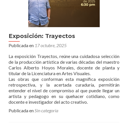
Exposición: Trayectos
Publicada en
17 octubre, 2025
La exposición Trayectos, reúne una cuidadosa selección
de la producción artística de varias décadas del maestro
Carlos Alberto Hoyos Morales, docente de planta y
titular de la Licenciatura en Artes Visuales.
Las obras que conforman esta magnífica exposición
retrospectiva, y la acertada curaduría, permitirán
entender el nivel de compromiso al que puede llegar un
artista y pedagogo en su quehacer cotidiano, como
docente e investigador del acto creativo.
Publicada en
Sin categoría