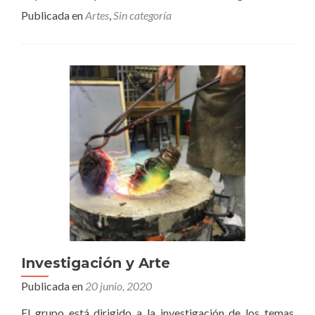
Publicada en
Artes
,
Sin categoría
Investigación y Arte
Publicada en
20 junio, 2020
El grupo está dirigido a la investigación de los temas