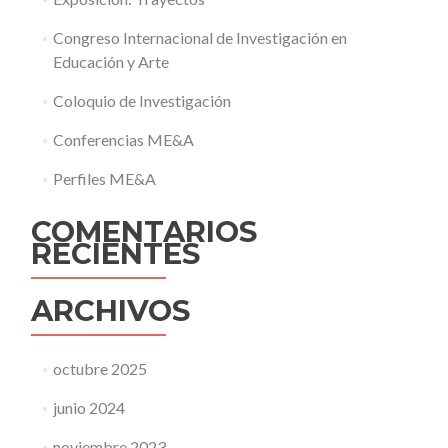
Congreso Internacional de Investigación en
Educación y Arte
Coloquio de Investigación
Conferencias ME&A
Perfiles ME&A
COMENTARIOS
RECIENTES
ARCHIVOS
octubre 2025
junio 2024
noviembre 2023