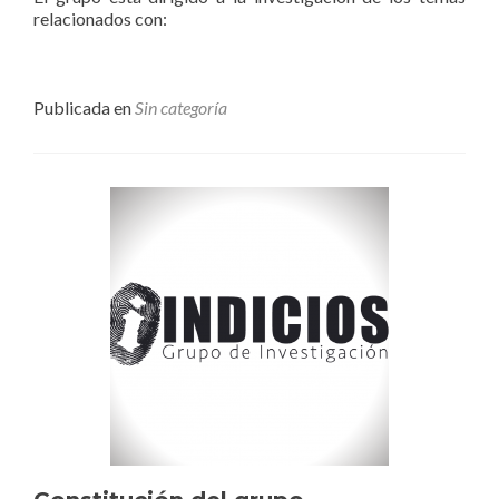
relacionados con:
Publicada en
Sin categoría