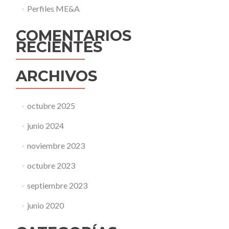
Perfiles ME&A
COMENTARIOS
RECIENTES
ARCHIVOS
octubre 2025
junio 2024
noviembre 2023
octubre 2023
septiembre 2023
junio 2020