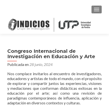
CAMBI
Congreso Internacional de
Investigación en Educación y Arte
Publicada en
28 junio, 2024
Nos complace invitarlos al encuentro de investigadores,
educadores y artistas de todo el mundo, con el propósito
de explorar y compartir juntos las experiencias, visiones
y mediaciones que conforman didácticas exitosas en la
educación por el arte; así como una revisión de
paradigmas contemporáneos de influencia, aplicación y
adaptación en diversos contextos y culturas.