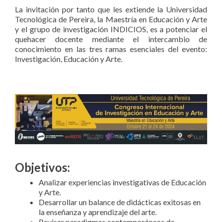
La invitación por tanto que les extiende la Universidad
Tecnológica de Pereira, la Maestría en Educación y Arte
y el grupo de investigación INDICIOS, es a potenciar el
quehacer docente mediante el intercambio de
conocimiento en las tres ramas esenciales del evento:
Investigación, Educación y Arte.
Objetivos:
Analizar experiencias investigativas de Educación
y Arte.
Desarrollar un balance de didácticas exitosas en
la enseñanza y aprendizaje del arte.
Revisar paradigmas contemporáneos de