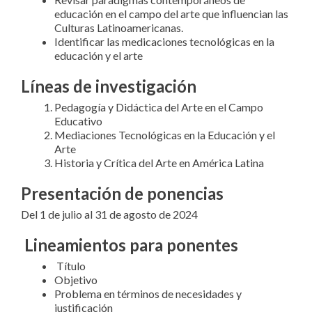
educación en el campo del arte que influencian las
Culturas Latinoamericanas.
Identificar las medicaciones tecnológicas en la
educación y el arte
Líneas de investigación
Pedagogía y Didáctica del Arte en el Campo
Educativo
Mediaciones Tecnológicas en la Educación y el
Arte
Historia y Crítica del Arte en América Latina
Presentación de ponencias
Del 1 de julio al 31 de agosto de 2024
Lineamientos para ponentes
Título
Objetivo
Problema en términos de necesidades y
justificación