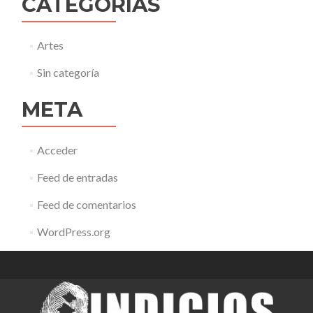
CATEGORÍAS
Artes
Sin categoría
META
Acceder
Feed de entradas
Feed de comentarios
WordPress.org