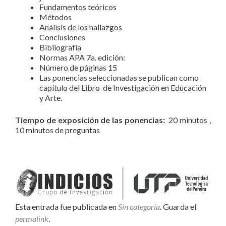
Fundamentos teóricos
Métodos
Análisis de los hallazgos
Conclusiones
Bibliografía
Normas APA 7a. edición:
Número de páginas 15
Las ponencias seleccionadas se publican como
capítulo del Libro de Investigación en Educación
y Arte.
Tiempo de exposición de las ponencias:
20 minutos ,
10 minutos de preguntas
Esta entrada fue publicada en
Sin categoría
. Guarda el
permalink
.