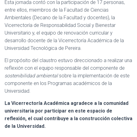
Esta jornada contó con la participación de 17 personas,
entre ellos, miembros de la Facultad de Ciencias
Ambientales (Decano de la Facultad y docentes), la
Vicerrectoría de Responsabilidad Social y Bienestar
Universitario y, el equipo de renovación curricular y
desarrollo docente de la Vicerrectoría Académica de la
Universidad Tecnológica de Pereira.
El propósito del claustro estuvo direccionado a realizar una
reflexión con el equipo responsable del componente de
sostenibilidad ambiental
sobre la implementación de este
componente en los Programas académicos de la
Universidad.
La Vicerrectoría Académica agradece a la comunidad
universitaria por participar en este espacio de
reflexión, el cual contribuye a la construcción colectiva
de la Universidad.