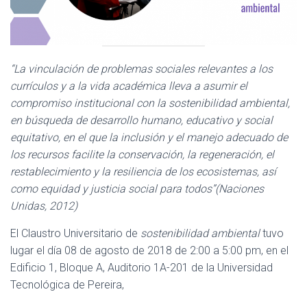
Ó
N
“La vinculación de problemas sociales relevantes a los
currículos y a la vida académica lleva a asumir el
compromiso institucional con la sostenibilidad ambiental,
en búsqueda de desarrollo humano, educativo y social
equitativo, en el que la inclusión y el manejo adecuado de
los recursos facilite la conservación, la regeneración, el
restablecimiento y la resiliencia de los ecosistemas, así
como equidad y justicia social para todos”
(Naciones
Unidas, 2012)
El Claustro Universitario de
sostenibilidad ambiental
tuvo
lugar el día 08 de agosto de 2018 de 2:00 a 5:00 pm, en el
Edificio 1, Bloque A, Auditorio 1A-201 de la Universidad
Tecnológica de Pereira,