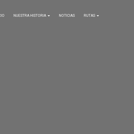
CIO
NUESTRA HISTORIA
NOTICIAS
RUTAS