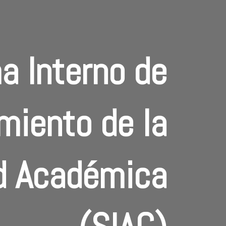
a Interno de
miento de la
d Académica