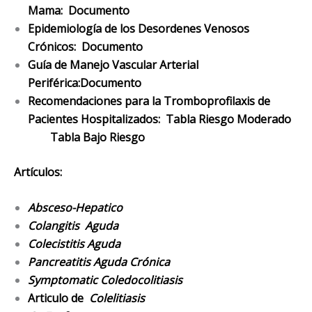
Mama:
Documento
Epidemiología de los Desordenes Venosos
Crónicos:
Documento
Guía de Manejo Vascular Arterial
Periférica
:
Documento
Recomendaciones para la Tromboprofilaxis de
Pacientes Hospitalizados:
Tabla Riesgo Moderado
Tabla Bajo Riesgo
Artículos:
Absceso-Hepatico
Colangitis Aguda
Colecistitis Aguda
Pancreatitis Aguda Crónica
Symptomatic Coledocolitiasis
Articulo de
Colelitiasis