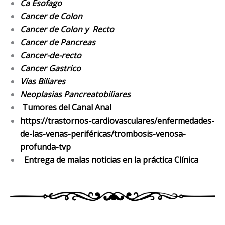
Ca Esofago
Cancer de Colon
Cancer de Colon y Recto
Cancer de Pancreas
Cancer-de-recto
Cancer Gastrico
Vías Biliares
Neoplasias Pancreatobiliares
Tumores del Canal Anal
https://trastornos-cardiovasculares/enfermedades-
de-las-venas-periféricas/trombosis-venosa-
profunda-tvp
Entrega de malas noticias en la práctica Clínica