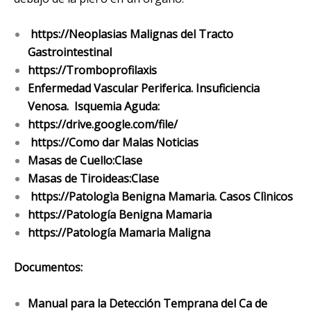
https://Neoplasias Malignas del Tracto
Gastrointestinal
https://Tromboprofilaxis
Enfermedad Vascular Periferica. Insuficiencia
Venosa. Isquemia Aguda:
https://drive.google.com/file/
https://Como dar Malas Noticias
Masas de Cuello:
Clase
Masas de Tiroideas:
Clase
https://Patologìa Benigna Mamaria. Casos Clìnicos
https://Patología Benigna Mamaria
https://Patología Mamaria Maligna
Documentos:
Manual para la Detección Temprana del Ca de