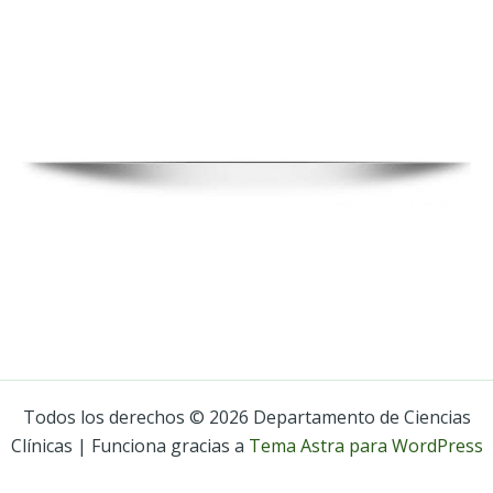
Todos los derechos © 2026 Departamento de Ciencias
Clínicas | Funciona gracias a
Tema Astra para WordPress