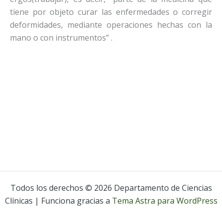
tiene por objeto curar las enfermedades o corregir
deformidades, mediante operaciones hechas con la
mano o con instrumentos” .
Todos los derechos © 2026 Departamento de Ciencias
Clínicas | Funciona gracias a
Tema Astra para WordPress