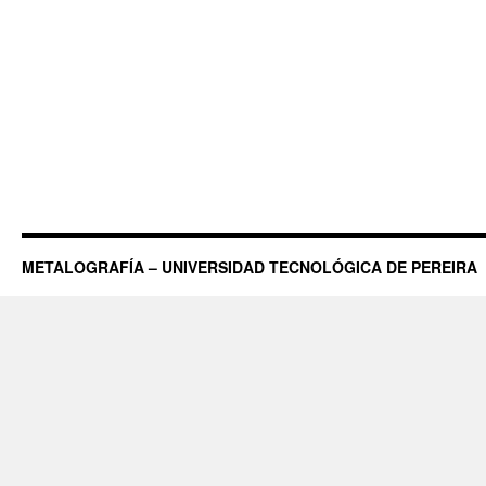
METALOGRAFÍA – UNIVERSIDAD TECNOLÓGICA DE PEREIRA