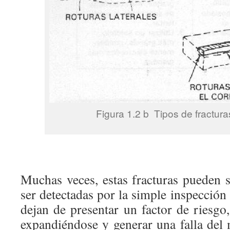
Figura 1.2 b Tipos de fractura
Muchas veces, estas fracturas pueden
ser detectadas por la simple inspección 
dejan de presentar un factor de riesgo
expandiéndose y generar una falla del m