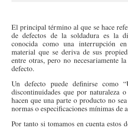
El principal término al que se hace ref
de defectos de la soldadura es la di
conocida como una interrupción en
material que se deriva de sus propied
entre otras, pero no necesariamente la
defecto.
Un defecto puede definirse como “
discontinuidades que por naturaleza 
hacen que una parte o producto no sea 
normas o especificaciones mínimas de a
Por tanto si tomamos en cuenta estos