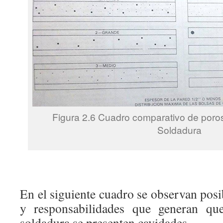
Figura 2.6 Cuadro comparativo de poros
Soldadura
En el siguiente cuadro se observan posi
y responsabilidades que generan qu
soldadura se presenten cavidades.