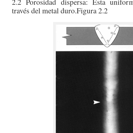
2.2 Porosidad dispersa: Esta unifor
través del metal duro.Figura 2.2