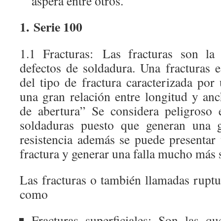
áspera entre otros.
1. Serie 100
1.1 Fracturas: Las fracturas son la
defectos de soldadura. Una fracturas 
del tipo de fractura caracterizada po
una gran relación entre longitud y an
de abertura” Se considera peligroso 
soldaduras puesto que generan una g
resistencia además se puede presentar
fractura y generar una falla mucho más 
Las fracturas o también llamadas ruptu
como
Fracturas superficiales: Son las q