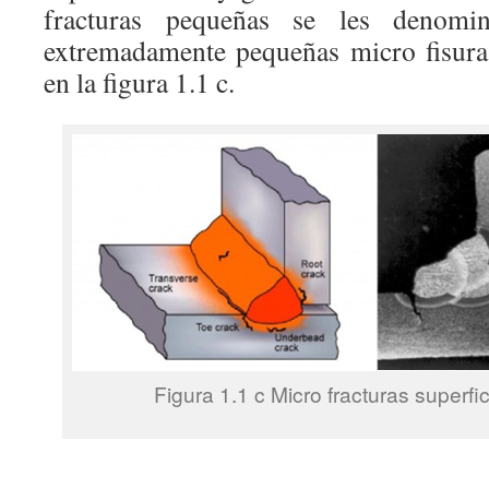
fracturas pequeñas se les denomi
extremadamente pequeñas micro fisura
en la figura 1.1 c.
Figura 1.1 c Micro fracturas superfic