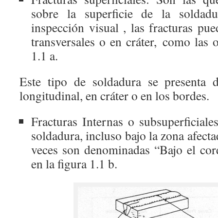
sobre la superficie de la solda
inspección visual , las fracturas pue
transversales o en cráter, como las 
1.1 a.
Este tipo de soldadura se presenta d
longitudinal, en cráter o en los bordes.
Fracturas Internas o subsuperficiale
soldadura, incluso bajo la zona afecta
veces son denominadas “Bajo el co
en la figura 1.1 b.