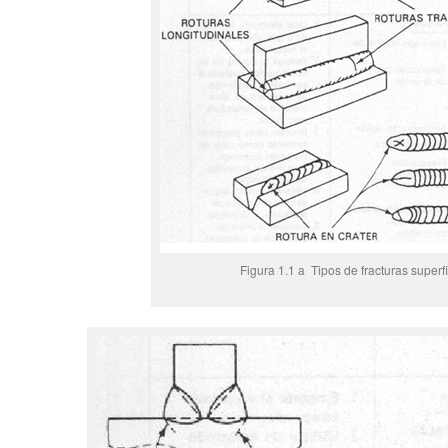
Figura 1.1 a Tipos de fracturas superfi