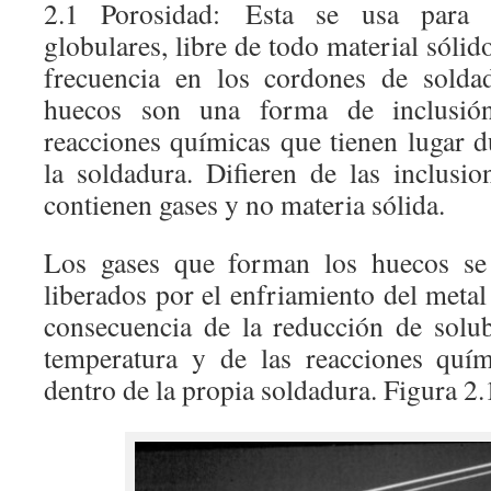
2.1 Porosidad: Esta se usa para d
globulares, libre de todo material sólid
frecuencia en los cordones de soldad
huecos son una forma de inclusión
reacciones químicas que tienen lugar d
la soldadura. Difieren de las inclusi
contienen gases y no materia sólida.
Los gases que forman los huecos se 
liberados por el enfriamiento del meta
consecuencia de la reducción de solub
temperatura y de las reacciones quím
dentro de la propia soldadura. Figura 2.