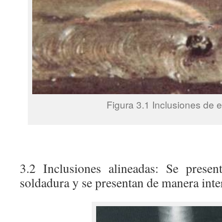
Figura 3.1 Inclusiones de e
3.2 Inclusiones alineadas: Se presen
soldadura y se presentan de manera inter