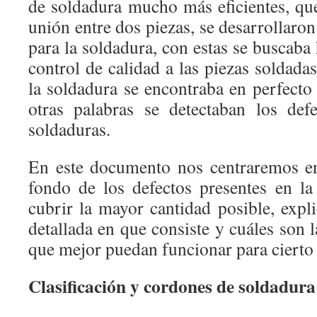
de soldadura mucho más eficientes, q
unión entre dos piezas, se desarrollaron
para la soldadura, con estas se buscaba
control de calidad a las piezas soldadas
la soldadura se encontraba en perfecto
otras palabras se detectaban los def
soldaduras.
En este documento nos centraremos en
fondo de los defectos presentes en la
cubrir la mayor cantidad posible, ex
detallada en que consiste y cuáles son l
que mejor puedan funcionar para cierto 
Clasificación y cordones de soldadura