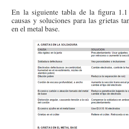
En la siguiente tabla de la figura 1.
causas y soluciones para las grietas t
en el metal base.