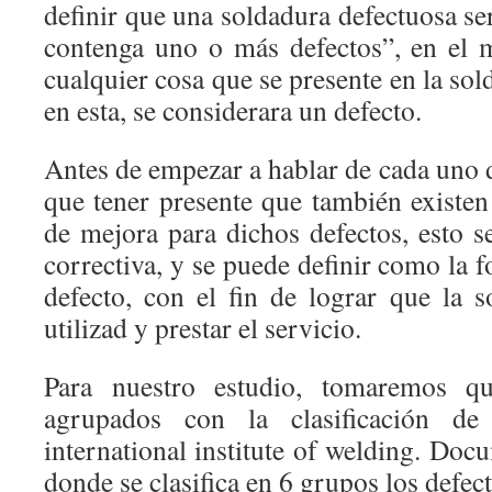
definir que una soldadura defectuosa s
contenga uno o más defectos”, en el 
cualquier cosa que se presente en la sol
en esta, se considerara un defecto.
Antes de empezar a hablar de cada uno de
que tener presente que también existen
de mejora para dichos defectos, esto
correctiva, y se puede definir como la 
defecto, con el fin de lograr que la 
utilizad y prestar el servicio.
Para nuestro estudio, tomaremos qu
agrupados con la clasificación d
international institute of welding. Do
donde se clasifica en 6 grupos los defec