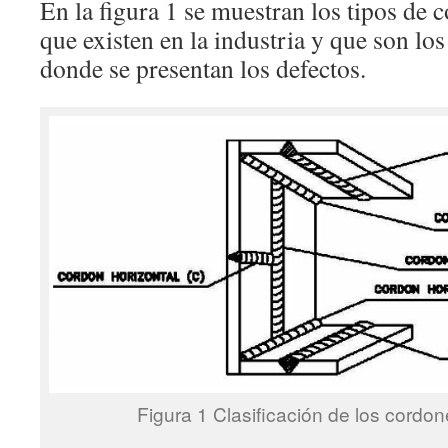
En la figura 1 se muestran los tipos de 
que existen en la industria y que son los
donde se presentan los defectos.
Figura 1 Clasificación de los cordo