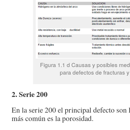
Figura 1.1 d Causas y posibles med
para defectos de fracturas y 
2. Serie 200
En la serie 200 el principal defecto son l
más común es la porosidad.