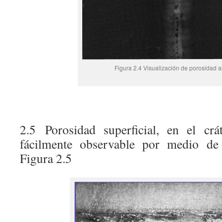
Figura 2.4 Visualización de porosidad 
2.5 Porosidad superficial, en el cr
fácilmente observable por medio de 
Figura 2.5