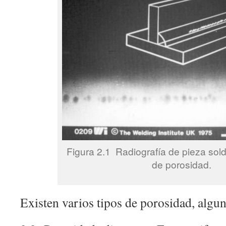
Figura 2.1 Radiografía de pieza sol
de porosidad.
Existen varios tipos de porosidad, algun