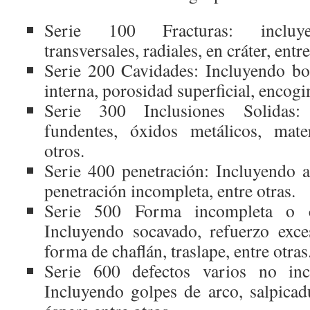
Serie 100 Fracturas: incluyen
transversales, radiales, en cráter, entre
Serie 200 Cavidades: Incluyendo bo
interna, porosidad superficial, encogi
Serie 300 Inclusiones Solidas: 
fundentes, óxidos metálicos, mater
otros.
Serie 400 penetración: Incluyendo a
penetración incompleta, entre otras.
Serie 500 Forma incompleta o co
Incluyendo socavado, refuerzo exces
forma de chaflán, traslape, entre otras
Serie 600 defectos varios no incl
Incluyendo golpes de arco, salpicadu