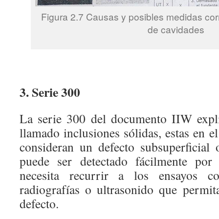
Figura 2.7 Causas y posibles medidas cor
de cavidades
3. Serie 300
La serie 300 del documento IIW expli
llamado inclusiones sólidas, estas en e
consideran un defecto subsuperficial 
puede ser detectado fácilmente por 
necesita recurrir a los ensayos con
radiografías o ultrasonido que permita
defecto.