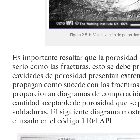
Figura 2.5 b Visualización de porosidad 
Es importante resaltar que la porosidad
serio como las fracturas, esto se debe p
cavidades de porosidad presentan extre
propagan como sucede con las fractura
proporcionan diagramas de comparación
cantidad aceptable de porosidad que se 
soldaduras. El siguiente diagrama mostra
el usado en el código 1104 API.