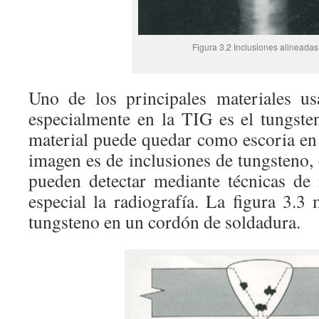
Figura 3.2 Inclusiones alineadas
Uno de los principales materiales us
especialmente en la TIG es el tungste
material puede quedar como escoria en 
imagen es de inclusiones de tungsteno, 
pueden detectar mediante técnicas de 
especial la radiografía. La figura 3.3
tungsteno en un cordón de soldadura.