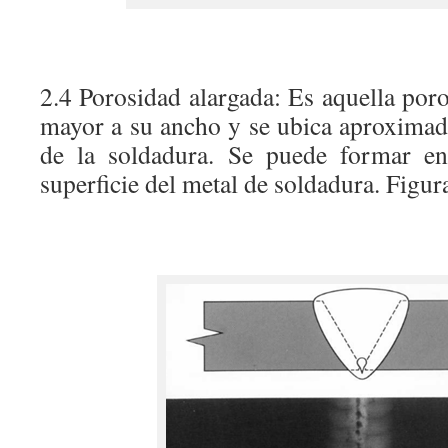
2.4 Porosidad alargada: Es aquella por
mayor a su ancho y se ubica aproximada
de la soldadura. Se puede formar en
superficie del metal de soldadura. Figur