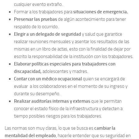
cualquier evento extraño.
Formar a los trabajadores para
situaciones de emergencia.
Preservar las pruebas
de algún acontecimiento para tener
respaldo de lo ocurrido.
Elegir a un delegado de seguridad
y salud que garantice
realizar reuniones mensuales y asentar los resultados de las
mismas en un libro de actas, esto con la finalidad de dejar por
escrito la responsabilidad de la institución con los trabajadores.
Elaborar políticas especiales para trabajadores con
discapacidad,
adolescentes y madres.
Contar con un médico ocupacional
quien se encargará de
evaluar a los colaboradores en el momento de su ingreso y
durante su desempeño.
Realizar auditorías internas y externas
que le permitan
conocer el estado físico de la infraestructura y detecten a
tiempo posibles riesgos para los trabajadores.
Las normas son muy claras, lo que se busca es
cambiar la
mentalidad del empleado
, hacerle entender que su seguridad en