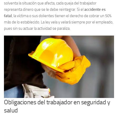
solventa la situación que afecta, cada queja del trabajador
representa dinero que se le debe reintegrar. Si el
accidente es
fatal
, la víctima o sus dolientes tienen el derecho de cobrar un 50%
más de lo establecido. La ley vela y velará siempre por el empleado,
pues sin su actuar la actividad se paraliza.
Obligaciones del trabajador en seguridad y
salud