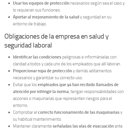
Usar los equipos de protección
necesarios según sea el caso y
lo requieran sus funciones.
Aportar al mejoramiento de la salud
y seguridad en su
entorno de trabajo.
Obligaciones de la empresa en salud y
seguridad laboral
Identificar las condiciones
peligrosas e informárselas con
claridad a todos y cada uno de los empleados que allí laboran.
Proporcionar ropa de protección
y demás aditamentos
necesarios y garantizar su correcto uso.
Evitar que los
empleados que ya han recibido llamados de
atención por infringir la norma
, tengan responsabilidades con
acciones o maquinarias que representen riesgos para el
entorno.
Comprobar el
correcto funcionamiento de las maquinarias
y
su habitual mantenimiento.
Mantener claramente
señaladas las vías de evacuación
ante