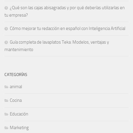
¿Qué son las cajas abisagradas y por qué deberías utilizarlas en
tu empresa?
Cómo mejorar tu redacción en español con Inteligencia Artificial
Guía completa de lavaplatos Teka: Modelos, ventajas y
mantenimiento
CATEGORÍAS
animal
Cocina
Educación
Marketing