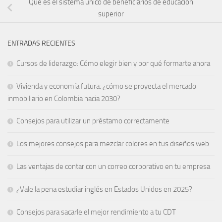
Qué es el sistema único de beneficiarios de educación
superior
ENTRADAS RECIENTES
Cursos de liderazgo: Cómo elegir bien y por qué formarte ahora
Vivienda y economía futura: ¿cómo se proyecta el mercado
inmobiliario en Colombia hacia 2030?
Consejos para utilizar un préstamo correctamente
Los mejores consejos para mezclar colores en tus diseños web
Las ventajas de contar con un correo corporativo en tu empresa
¿Vale la pena estudiar inglés en Estados Unidos en 2025?
Consejos para sacarle el mejor rendimiento a tu CDT