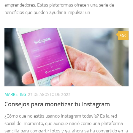
emprendedores. Estas plataformas ofrecen una serie de
beneficios que pueden ayudar a impulsar un...
0
MARKETING
27 DE AGOSTO DE 2022
Consejos para monetizar tu Instagram
¿Cómo que no estás usando Instagram todavía? Es la red
social del momento, que aunque nació como una plataforma
sencilla para compartir fotos y ya, ahora se ha convertido en la