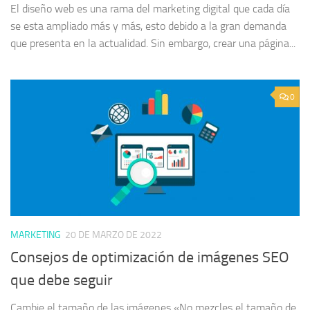
El diseño web es una rama del marketing digital que cada día
se esta ampliado más y más, esto debido a la gran demanda
que presenta en la actualidad. Sin embargo, crear una página...
0
MARKETING
20 DE MARZO DE 2022
Consejos de optimización de imágenes SEO
que debe seguir
Cambie el tamaño de las imágenes «No mezcles el tamaño de