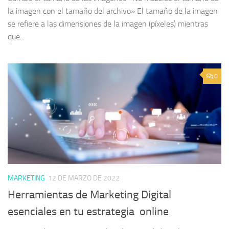
la imagen con el tamaño del archivo» El tamaño de la imagen
se refiere a las dimensiones de la imagen (píxeles) mientras
que...
0
MARKETING
12 DE MARZO DE 2022
Herramientas de Marketing Digital
esenciales en tu estrategia online