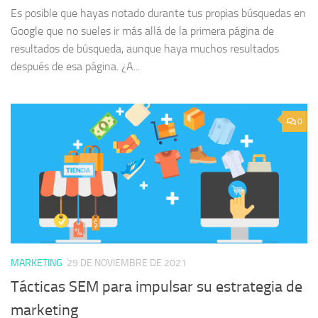
Es posible que hayas notado durante tus propias búsquedas en
Google que no sueles ir más allá de la primera página de
resultados de búsqueda, aunque haya muchos resultados
después de esa página. ¿A...
0
MARKETING
29 DE NOVIEMBRE DE 2021
Tácticas SEM para impulsar su estrategia de
marketing