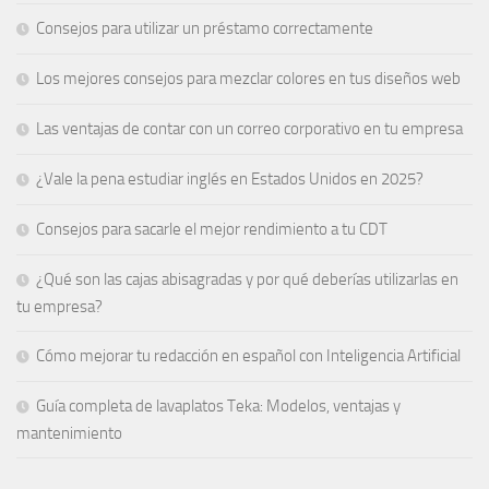
Consejos para utilizar un préstamo correctamente
Los mejores consejos para mezclar colores en tus diseños web
Las ventajas de contar con un correo corporativo en tu empresa
¿Vale la pena estudiar inglés en Estados Unidos en 2025?
Consejos para sacarle el mejor rendimiento a tu CDT
¿Qué son las cajas abisagradas y por qué deberías utilizarlas en
tu empresa?
Cómo mejorar tu redacción en español con Inteligencia Artificial
Guía completa de lavaplatos Teka: Modelos, ventajas y
mantenimiento