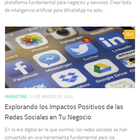
plataforma fundamental para negocios y servicios. Crear bots
de inteligencia artificial para WhatsApp no solo...
0
MARKETING
11 DE MARZO DE 2024
Explorando los Impactos Positivos de las
Redes Sociales en Tu Negocio
En la era digital en la que vivimos, las redes sociales se han
convertido en una herramienta fundamental para los