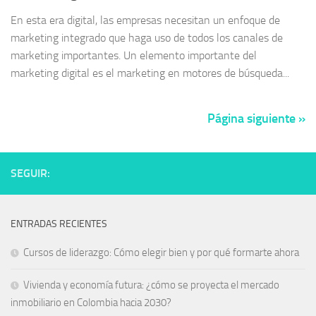
En esta era digital, las empresas necesitan un enfoque de
marketing integrado que haga uso de todos los canales de
marketing importantes. Un elemento importante del
marketing digital es el marketing en motores de búsqueda...
Página siguiente »
SEGUIR:
ENTRADAS RECIENTES
Cursos de liderazgo: Cómo elegir bien y por qué formarte ahora
Vivienda y economía futura: ¿cómo se proyecta el mercado
inmobiliario en Colombia hacia 2030?