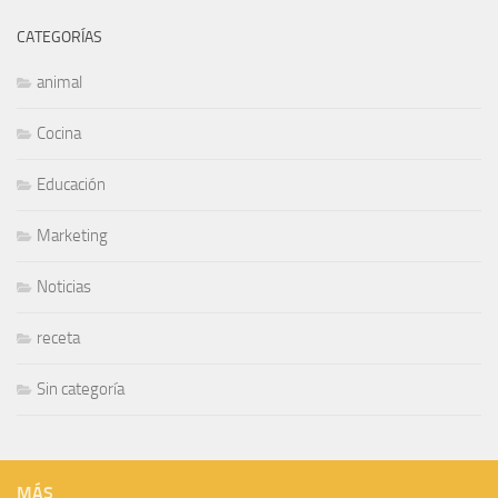
CATEGORÍAS
animal
Cocina
Educación
Marketing
Noticias
receta
Sin categoría
MÁS