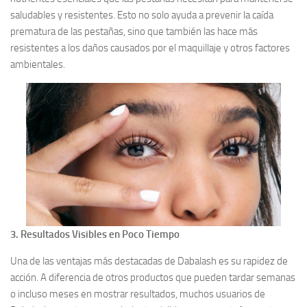
saludables y resistentes. Esto no solo ayuda a prevenir la caída
prematura de las pestañas, sino que también las hace más
resistentes a los daños causados por el maquillaje y otros factores
ambientales.
3. Resultados Visibles en Poco Tiempo
Una de las ventajas más destacadas de Dabalash es su rapidez de
acción. A diferencia de otros productos que pueden tardar semanas
o incluso meses en mostrar resultados, muchos usuarios de