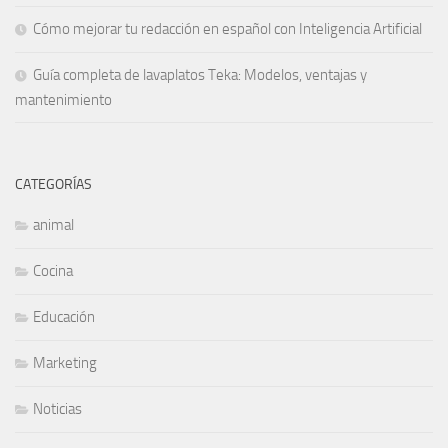
Cómo mejorar tu redacción en español con Inteligencia Artificial
Guía completa de lavaplatos Teka: Modelos, ventajas y
mantenimiento
CATEGORÍAS
animal
Cocina
Educación
Marketing
Noticias