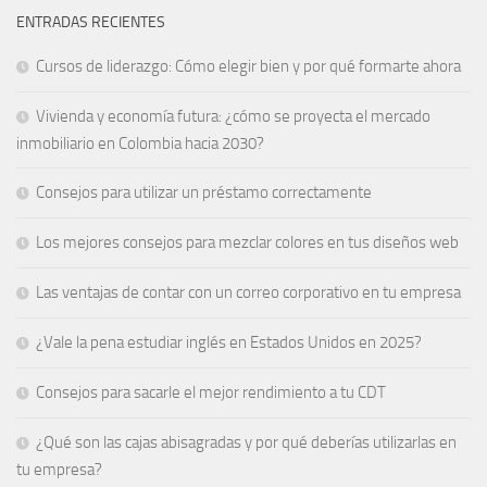
ENTRADAS RECIENTES
Cursos de liderazgo: Cómo elegir bien y por qué formarte ahora
Vivienda y economía futura: ¿cómo se proyecta el mercado
inmobiliario en Colombia hacia 2030?
Consejos para utilizar un préstamo correctamente
Los mejores consejos para mezclar colores en tus diseños web
Las ventajas de contar con un correo corporativo en tu empresa
¿Vale la pena estudiar inglés en Estados Unidos en 2025?
Consejos para sacarle el mejor rendimiento a tu CDT
¿Qué son las cajas abisagradas y por qué deberías utilizarlas en
tu empresa?