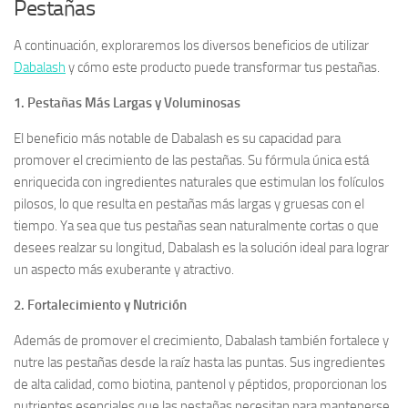
Pestañas
A continuación, exploraremos los diversos beneficios de utilizar
Dabalash
y cómo este producto puede transformar tus pestañas.
1. Pestañas Más Largas y Voluminosas
El beneficio más notable de Dabalash es su capacidad para
promover el crecimiento de las pestañas. Su fórmula única está
enriquecida con ingredientes naturales que estimulan los folículos
pilosos, lo que resulta en pestañas más largas y gruesas con el
tiempo. Ya sea que tus pestañas sean naturalmente cortas o que
desees realzar su longitud, Dabalash es la solución ideal para lograr
un aspecto más exuberante y atractivo.
2. Fortalecimiento y Nutrición
Además de promover el crecimiento, Dabalash también fortalece y
nutre las pestañas desde la raíz hasta las puntas. Sus ingredientes
de alta calidad, como biotina, pantenol y péptidos, proporcionan los
nutrientes esenciales que las pestañas necesitan para mantenerse