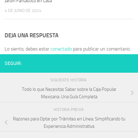
Jardín Fantástico en Casa
4 DE JUNIO DE 2024
DEJA UNA RESPUESTA
Lo siento, debes estar
conectado
para publicar un comentario.
SEGUIR:
SIGUIENTE HISTORIA
Todo lo que Necesitas Saber sobre la Caja Popular
Mexicana: Una Guía Completa
HISTORIA PREVIA
Razones para Optar por Trámites en Línea: Simplificando tu
Experiencia Administrativa