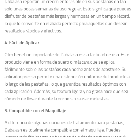
Dabalash reportan un crecimiento visible en sus pestañas en tan
solo unas pocas semanas de uso regular. Esto significa que puedes
disfrutar de pestañas más largas y hermosas en un tiempo récord,
lo que lo convierte en el aliado perfecto para aquellos que desean
resultados rápidos y efectivos.
4. Fácil de Aplicar
Otro beneficio importante de Dabalash es su facilidad de uso. Este
producto viene en forma de suero o máscara que se aplica
fácilmente sobre las pestañas cada noche antes de acostarse. Su
aplicador preciso permite una distribución uniforme del producto a
lo largo de las pestañas, lo que garantiza resultados óptimos con
cada aplicación. Además, su textura ligera y no grasa hace que sea
cómodo de llevar durante la noche sin causar molestias.
5. Compatible con el Maquillaje
A diferencia de algunas opciones de tratamiento para pestañas,
Dabalash es totalmente compatible con el maquillaje. Puedes