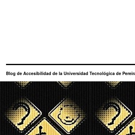
Blog de Accesibilidad de la Universidad Tecnológica de Pereir