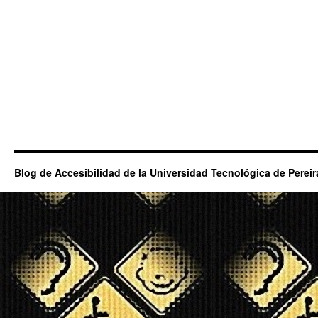
Blog de Accesibilidad de la Universidad Tecnológica de Pereir