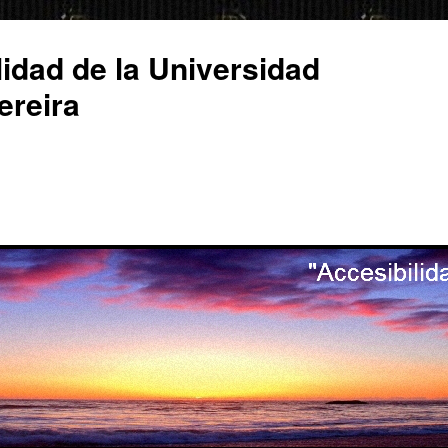
lidad de la Universidad
ereira