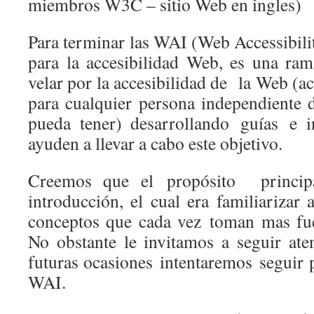
miembros W3C – sitio Web en ingles)
Para terminar las WAI (Web Accessibility
para la accesibilidad Web, es una r
velar por la accesibilidad de la Web (
para cualquier persona independiente d
pueda tener) desarrollando guías e 
ayuden a llevar a cabo este objetivo.
Creemos que el propósito princi
introducción, el cual era familiarizar 
conceptos que cada vez toman mas fue
No obstante le invitamos a seguir at
futuras ocasiones intentaremos seguir 
WAI.