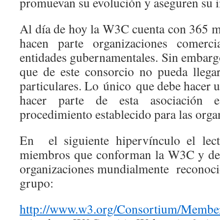
promuevan su evolución y aseguren su i
Al día de hoy la W3C cuenta con 365 
hacen parte organizaciones comercia
entidades gubernamentales. Sin embargo
que de este consorcio no pueda llega
particulares. Lo único que debe hacer 
hacer parte de esta asociación 
procedimiento establecido para las orga
En el siguiente hipervínculo el lec
miembros que conforman la W3C y de 
organizaciones mundialmente reconocid
grupo:
http://www.w3.org/Consortium/Member