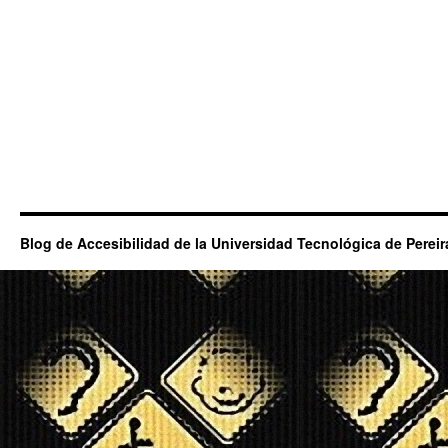
Blog de Accesibilidad de la Universidad Tecnológica de Pereir