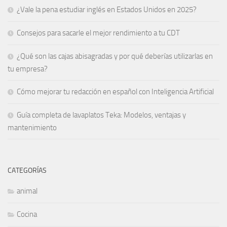
¿Vale la pena estudiar inglés en Estados Unidos en 2025?
Consejos para sacarle el mejor rendimiento a tu CDT
¿Qué son las cajas abisagradas y por qué deberías utilizarlas en
tu empresa?
Cómo mejorar tu redacción en español con Inteligencia Artificial
Guía completa de lavaplatos Teka: Modelos, ventajas y
mantenimiento
CATEGORÍAS
animal
Cocina