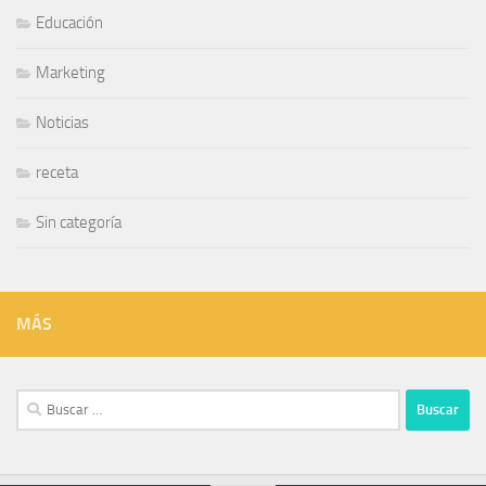
Educación
Marketing
Noticias
receta
Sin categoría
MÁS
Buscar: