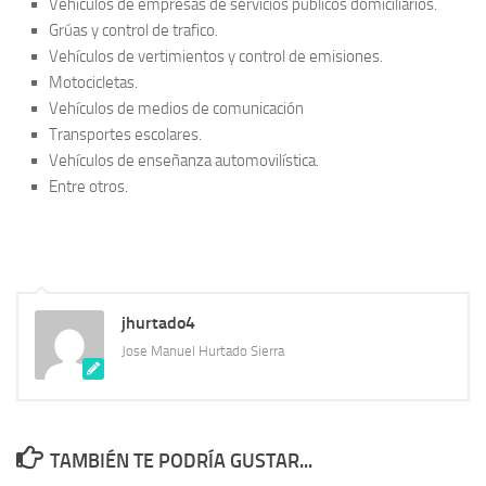
Vehículos de empresas de servicios públicos domiciliarios.
Grúas y control de trafico.
Vehículos de vertimientos y control de emisiones.
Motocicletas.
Vehículos de medios de comunicación
Transportes escolares.
Vehículos de enseñanza automovilística.
Entre otros.
jhurtado4
Jose Manuel Hurtado Sierra
TAMBIÉN TE PODRÍA GUSTAR...