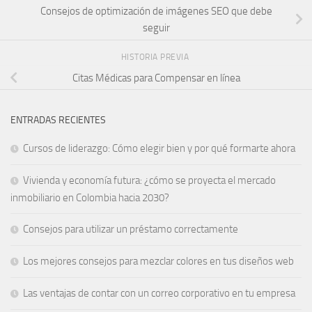
Consejos de optimización de imágenes SEO que debe
seguir
HISTORIA PREVIA
Citas Médicas para Compensar en línea
ENTRADAS RECIENTES
Cursos de liderazgo: Cómo elegir bien y por qué formarte ahora
Vivienda y economía futura: ¿cómo se proyecta el mercado
inmobiliario en Colombia hacia 2030?
Consejos para utilizar un préstamo correctamente
Los mejores consejos para mezclar colores en tus diseños web
Las ventajas de contar con un correo corporativo en tu empresa