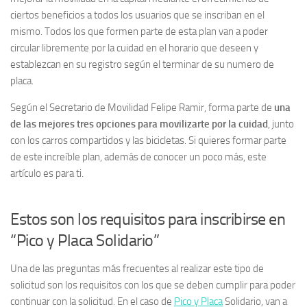
ciertos beneficios a todos los usuarios que se inscriban en el
mismo. Todos los que formen parte de esta plan van a poder
circular libremente por la cuidad en el horario que deseen y
establezcan en su registro según el terminar de su numero de
placa.
Según el Secretario de Movilidad Felipe Ramir, forma parte de
una
de las mejores tres opciones para movilizarte por la cuidad
, junto
con los carros compartidos y las bicicletas. Si quieres formar parte
de este increíble plan, además de conocer un poco más, este
artículo es para ti.
Estos son los requisitos para inscribirse en
“Pico y Placa Solidario”
Una de las preguntas más frecuentes al realizar este tipo de
solicitud son los requisitos con los que se deben cumplir para poder
continuar con la solicitud. En el caso de
Pico y Placa
Solidario, van a