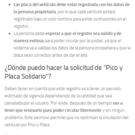
Las placa del vehículo debe estar registrada con los datos de
la persona propietaria
, por lo que cada vehículo estará
registrado bajo un solo nombre para evitar confusiones en el
registro.
La persona debe
esperar a que el registro sea valido y de
manera exitosa
para poder circular por la cuidad, ya que el
sistema va a validad los datos de la persona propietaria y que la
placa sean correctos antes de dar el alta.
¿Dónde puedo hacer la solicitud de “Pico y
Placa Solidario”?
Debes tener en cuenta que este registro va a tener un periodo
estimado de vigencia dependiendo de la cantidad que sea
cancelada por el usuario. Por ende, después de un tiempo
vas a
tener que renovarlo para poder circular libremente
y sin ningún
problema. Este permiso permite que no restrinjan la circulación del
vehículo por Pico y Placa.