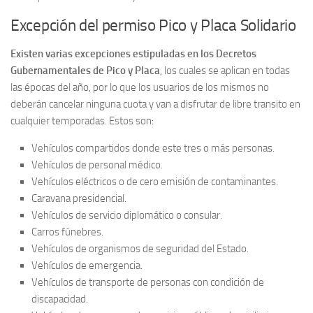
Excepción del permiso Pico y Placa Solidario
Existen varias excepciones estipuladas en los Decretos
Gubernamentales de Pico y Placa
, los cuales se aplican en todas
las épocas del año, por lo que los usuarios de los mismos no
deberán cancelar ninguna cuota y van a disfrutar de libre transito en
cualquier temporadas. Estos son:
Vehículos compartidos donde este tres o más personas.
Vehículos de personal médico.
Vehículos eléctricos o de cero emisión de contaminantes.
Caravana presidencial.
Vehículos de servicio diplomático o consular.
Carros fúnebres.
Vehículos de organismos de seguridad del Estado.
Vehículos de emergencia.
Vehículos de transporte de personas con condición de
discapacidad.