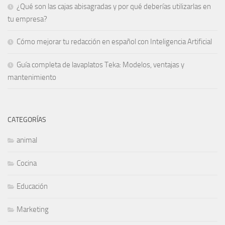
¿Qué son las cajas abisagradas y por qué deberías utilizarlas en
tu empresa?
Cómo mejorar tu redacción en español con Inteligencia Artificial
Guía completa de lavaplatos Teka: Modelos, ventajas y
mantenimiento
CATEGORÍAS
animal
Cocina
Educación
Marketing