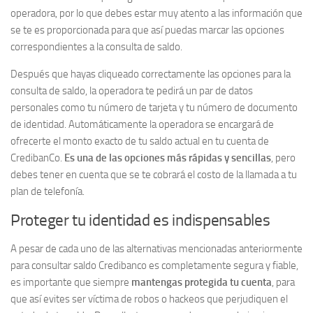
operadora, por lo que debes estar muy atento a las información que
se te es proporcionada para que así puedas marcar las opciones
correspondientes a la consulta de saldo.
Después que hayas cliqueado correctamente las opciones para la
consulta de saldo, la operadora te pedirá un par de datos
personales como tu número de tarjeta y tu número de documento
de identidad. Automáticamente la operadora se encargará de
ofrecerte el monto exacto de tu saldo actual en tu cuenta de
CredibanCo.
Es una de las opciones más rápidas y sencillas
, pero
debes tener en cuenta que se te cobrará el costo de la llamada a tu
plan de telefonía.
Proteger tu identidad es indispensables
A pesar de cada uno de las alternativas mencionadas anteriormente
para consultar saldo Credibanco es completamente segura y fiable,
es importante que siempre
mantengas protegida tu cuenta
, para
que así evites ser víctima de robos o hackeos que perjudiquen el