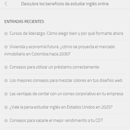
Descubre los beneficios de estudiar inglés online
ENTRADAS RECIENTES
Cursos de liderazgo: Cómo elegir bien y por qué formarte ahora
Vivienda y economía futura: ¿cómo se proyecta el mercado
inmobiliario en Colombia hacia 2030?
Consejos para utilizar un préstamo correctamente
Los mejores consejos para mezclar colores en tus diseños web
Las ventajas de contar con un correo corporativo en tu empresa
¿Vale la pena estudiar inglés en Estados Unidos en 2025?
Consejos para sacarle el mejor rendimiento a tu CDT