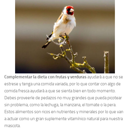
Complementar la dieta con frutas y verduras
ayudará a que no se
estrese y tenga una comida variada, por lo que contar con algo de
comida fresca ayudará a que se sienta bien en todo momento.
Debes proveerle de pedazos no muy grandes que pueda picotear
sin problema, como la lechuga, la manzana, el tomate o la pera.
Estos alimentos son ricos en nutrientes y minerales por lo que van
a actuar como un gran suplemente vitamínico natural para nuestra
mascota.