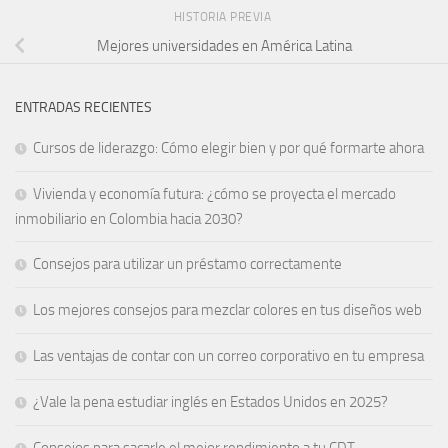
HISTORIA PREVIA
Mejores universidades en América Latina
ENTRADAS RECIENTES
Cursos de liderazgo: Cómo elegir bien y por qué formarte ahora
Vivienda y economía futura: ¿cómo se proyecta el mercado
inmobiliario en Colombia hacia 2030?
Consejos para utilizar un préstamo correctamente
Los mejores consejos para mezclar colores en tus diseños web
Las ventajas de contar con un correo corporativo en tu empresa
¿Vale la pena estudiar inglés en Estados Unidos en 2025?
Consejos para sacarle el mejor rendimiento a tu CDT