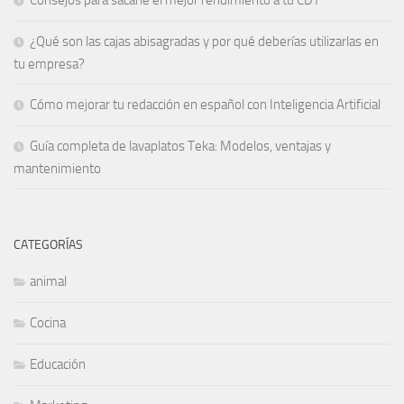
¿Qué son las cajas abisagradas y por qué deberías utilizarlas en
tu empresa?
Cómo mejorar tu redacción en español con Inteligencia Artificial
Guía completa de lavaplatos Teka: Modelos, ventajas y
mantenimiento
CATEGORÍAS
animal
Cocina
Educación