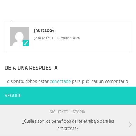
jhurtado4
Jose Manuel Hurtado Sierra
DEJA UNA RESPUESTA
Lo siento, debes estar
conectado
para publicar un comentario.
SEGUIR:
SIGUIENTE HISTORIA
¿Cuáles son los beneficios del teletrabajo para las
empresas?