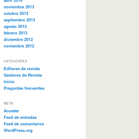
abril 2014
noviembre 2013
octubre 2013
septiembre 2013
agosto 2013
febrero 2013
diciembre 2012
noviembre 2012
CATEGORÍAS
Editores de revista
Gestores de Revista
Inicio
Preguntas frecuentes
META
Acceder
Feed de entradas
Feed de comentarios
WordPress.org