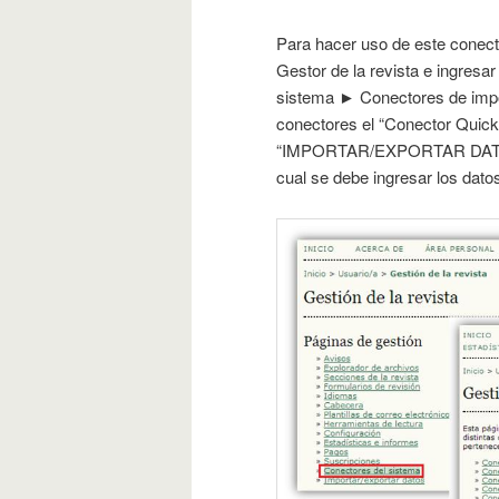
Para hacer uso de este conect
Gestor de la revista e ingresa
sistema ► Conectores de impor
conectores el “Conector QuickS
“IMPORTAR/EXPORTAR DATOS”, 
cual se debe ingresar los datos 