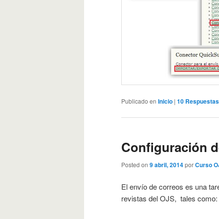
Publicado en
Inicio
|
10
Respuestas
Configuración d
Posted on
9 abril, 2014
por
Curso O
El envío de correos es una tar
revistas del OJS, tales como: