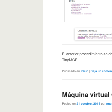
El anterior procedimiento se de
TinyMCE.
Publicado en
Inicio
|
Deja un comen
Máquina virtual
Posted on
21 octubre, 2014
por
nne