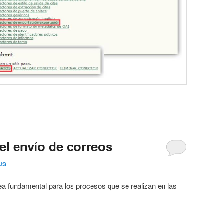
el envío de correos
JS
ea fundamental para los procesos que se realizan en las