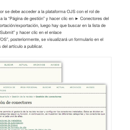
or se debe acceder a la plataforma OJS con el rol de
r a la “Página de gestión” y hacer clic en ► Conectores del
tación/exportación, luego hay que buscar en la lista de
ubmit” y hacer clic en el enlace
posteriormente, se visualizará un formulario en el
del artículo a publicar.