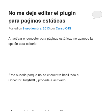
No me deja editar el plugin
para paǵinas estáticas
Posted on
9 septiembre, 2013
por
Curso OJS
Al activar el conector para páginas estáticas no aparece la
opción para editarlo:
Esto sucede porque no se encuentra habilitado el
Conector
TinyMCE,
proceda a activarlo: