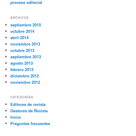
proceso editorial
ARCHIVOS
septiembre 2015
octubre 2014
abril 2014
noviembre 2013
octubre 2013
septiembre 2013
agosto 2013
febrero 2013
diciembre 2012
noviembre 2012
CATEGORÍAS
Editores de revista
Gestores de Revista
Inicio
Preguntas frecuentes