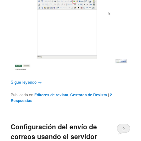
Sigue leyendo
→
Publicado en
Editores de revista
,
Gestores de Revista
|
2
Respuestas
Configuración del envío de
2
correos usando el servidor