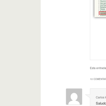
Esta entrad
10 COMENTAR
Carlos 
Saludo