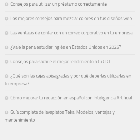
Consejos para utilizar un préstamo correctamente
Los mejores consejos para mezclar colores en tus diseños web
Las ventajas de contar con un correo corporativo en tu empresa
¿Vale la pena estudiar inglés en Estados Unidos en 2025?
Consejos para sacarle el mejor rendimiento a tu CDT
¿Qué son las cajas abisagradas y por qué deberías utilizarlas en
tu empresa?
Cómo mejorar tu redacción en español con Inteligencia Artificial
Guía completa de lavaplatos Teka: Modelos, ventajas y
mantenimiento