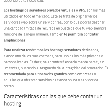
depende de tu necesidad.
Los hostings de servidores privados virtuales o VPS
, son los más
utilizados en todo el mercado. Este se trata de originar varios
servidores web sobre un servidor real, con lo que podrás destinar
una cantidad limitada de recursos en busca de que tu web siempre
funcione de la mejor manera. También
te permitirá contratar
ampliaciones
.
Para
finalizar tendremos los hostings servidores dedicados
,
siendo uno de los más costosos, pero uno de los más privados y
personalizables. Es decir, se encontrará especialmente para ti, sin
limitantes, buscando el resguardo de la integridad del proveedor.
Es
recomendada para sitios webs grandes como empresas
o
aquellas que ofrezcan servicios de tienda online o servidor de
correo.
Características con las que debe contar un
hosting