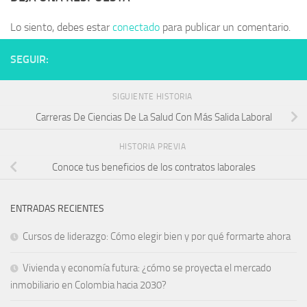
Lo siento, debes estar
conectado
para publicar un comentario.
SEGUIR:
SIGUIENTE HISTORIA
Carreras De Ciencias De La Salud Con Más Salida Laboral
HISTORIA PREVIA
Conoce tus beneficios de los contratos laborales
ENTRADAS RECIENTES
Cursos de liderazgo: Cómo elegir bien y por qué formarte ahora
Vivienda y economía futura: ¿cómo se proyecta el mercado
inmobiliario en Colombia hacia 2030?