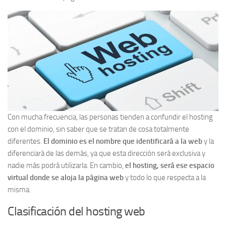
Con mucha frecuencia, las personas tienden a confundir el hosting
con el dominio, sin saber que se tratan de cosa totalmente
diferentes.
El dominio es el nombre que identificará a la web
y la
diferenciará de las demás, ya que esta dirección será exclusiva y
nadie más podrá utilizarla. En cambio,
el hosting, será ese espacio
virtual donde se aloja la página web
y todo lo que respecta a la
misma.
Clasificación del hosting web