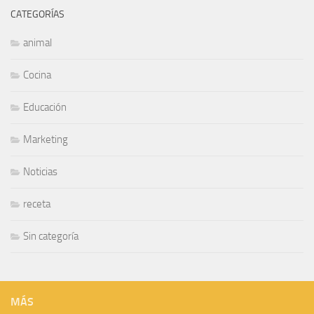
CATEGORÍAS
animal
Cocina
Educación
Marketing
Noticias
receta
Sin categoría
MÁS