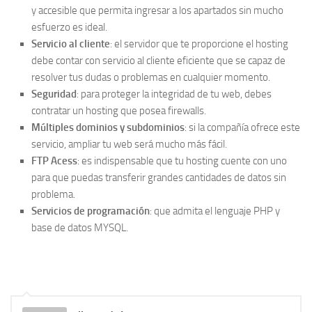
y accesible que permita ingresar a los apartados sin mucho
esfuerzo es ideal.
Servicio al cliente
: el servidor que te proporcione el hosting
debe contar con servicio al cliente eficiente que se capaz de
resolver tus dudas o problemas en cualquier momento.
Seguridad
: para proteger la integridad de tu web, debes
contratar un hosting que posea firewalls.
Múltiples dominios y subdominios
: si la compañía ofrece este
servicio, ampliar tu web será mucho más fácil.
FTP Acess
: es indispensable que tu hosting cuente con uno
para que puedas transferir grandes cantidades de datos sin
problema.
Servicios de programación
: que admita el lenguaje PHP y
base de datos MYSQL.