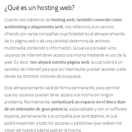
¿Qué es un hosting web?
Cuando nos hablamos de
hosting web, también conocido como
webhosting o alojamiento web
, nos referimos a un servicio
ofrecido por varias compañías cuya finalidad es el almacenamiento
de tu página web o de una cantidad determina de archivos
multimedia, contenido o información, la cual va a proveer a los
usuarios de Internet tener acceso a la misma mediante el uso de la
web. Es decir,
nos alojará nuestra página web
, la cual subirá a un
servidor de Internet para que los internautas puedan acceder a ella
desde los distintos motores de búsqueda.
Este almacenamiento será de forma permanente, para permitir
que los usuarios puedan tener acceso a la misma sin ningún
problema. Normalmente,
simbolizará un espacio en el disco duro
de un ordenador de gran potencia
, especializado y con un software
especial, perteneciente a la compañía que contratamos, el cual
podrá responder a todo los acciones y peticiones que realicen los
vistan de nuestra página web en la misma.