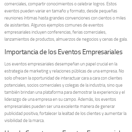
comerciales, compartir conocimientos o celebrar logros. Estos
eventos pueden variar en tamaño y formato, desde pequeñas
reuniones íntimas hasta grandes convenciones con cientos o miles
de asistentes. Algunos ejemplos comunes de eventos
empresariales incluyen conferencias, ferias comerciales,
lanzamientos de productos, almuerzos de negocios y cenas de gala.
Importancia de los Eventos Empresariales
Los eventos empresariales desempeñan un papel crucial en la
estrategia de marketing y relaciones públicas de una empresa. No
solo ofrecen la oportunidad de interactuar cara a cara con clientes
potenciales, socios comerciales y colegas de la industria, sino que
también brindan una plataforma para demostrar la experiencia y el
liderazgo de una empresa en su campo. Además, los eventos
empresariales pueden ser una excelente manera de generar
publicidad positiva, fortalecer la lealtad de los clientes y aumentar la
visibilidad de la marca.