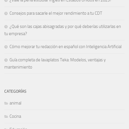
Consejos para sacarle el mejor rendimiento a tu CDT
¿Qué son las cajas abisagradas y por qué deberías utilizarlas en
tu empresa?
Cómo mejorar tu redacción en español con Inteligencia Artificial
Guía completa de lavaplatos Teka: Modelos, ventajas y
mantenimiento
CATEGORÍAS
animal
Cocina