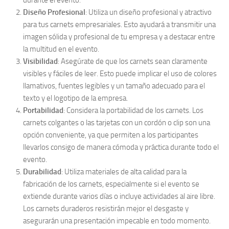
durante el evento.
Diseño Profesional
: Utiliza un diseño profesional y atractivo
para tus carnets empresariales. Esto ayudará a transmitir una
imagen sólida y profesional de tu empresa y a destacar entre
la multitud en el evento.
Visibilidad
: Asegúrate de que los carnets sean claramente
visibles y fáciles de leer. Esto puede implicar el uso de colores
llamativos, fuentes legibles y un tamaño adecuado para el
texto y el logotipo de la empresa.
Portabilidad
: Considera la portabilidad de los carnets. Los
carnets colgantes o las tarjetas con un cordón o clip son una
opción conveniente, ya que permiten a los participantes
llevarlos consigo de manera cómoda y práctica durante todo el
evento.
Durabilidad
: Utiliza materiales de alta calidad para la
fabricación de los carnets, especialmente si el evento se
extiende durante varios días o incluye actividades al aire libre.
Los carnets duraderos resistirán mejor el desgaste y
asegurarán una presentación impecable en todo momento.