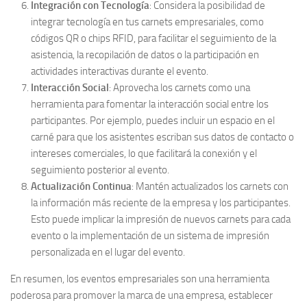
Integración con Tecnología
: Considera la posibilidad de
integrar tecnología en tus carnets empresariales, como
códigos QR o chips RFID, para facilitar el seguimiento de la
asistencia, la recopilación de datos o la participación en
actividades interactivas durante el evento.
Interacción Social
: Aprovecha los carnets como una
herramienta para fomentar la interacción social entre los
participantes. Por ejemplo, puedes incluir un espacio en el
carné para que los asistentes escriban sus datos de contacto o
intereses comerciales, lo que facilitará la conexión y el
seguimiento posterior al evento.
Actualización Continua
: Mantén actualizados los carnets con
la información más reciente de la empresa y los participantes.
Esto puede implicar la impresión de nuevos carnets para cada
evento o la implementación de un sistema de impresión
personalizada en el lugar del evento.
En resumen, los eventos empresariales son una herramienta
poderosa para promover la marca de una empresa, establecer