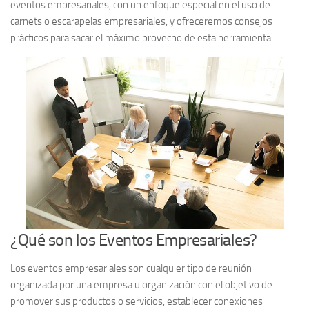
eventos empresariales, con un enfoque especial en el uso de
carnets o escarapelas empresariales, y ofreceremos consejos
prácticos para sacar el máximo provecho de esta herramienta.
¿Qué son los Eventos Empresariales?
Los eventos empresariales son cualquier tipo de reunión
organizada por una empresa u organización con el objetivo de
promover sus productos o servicios, establecer conexiones