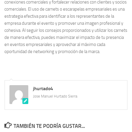
conexiones comerciales y fortalecer relaciones con clientes y socios
comerciales. El uso de carnets o escarapelas empresariales es una
estrategia efectiva para identificar a los representantes de la
empresa durante el evento y promover una imagen profesional y
cohesiva. Al seguir los consejos proporcionados y utilizar los carnets
de manera efectiva, puedes maximizar el impacto de tu presencia
en eventos empresariales y aprovechar al máximo cada
oportunidad de networking y promoción de la marca.
jhurtado4
Jose Manuel Hurtado Sierra
TAMBIÉN TE PODRÍA GUSTAR...