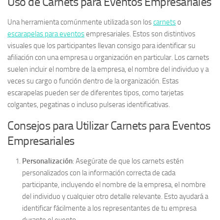
Uso de Carnets para Eventos Empresariales
Una herramienta comúnmente utilizada son los
carnets
o
escarapelas para eventos
empresariales. Estos son distintivos
visuales que los participantes llevan consigo para identificar su
afiliación con una empresa u organización en particular. Los carnets
suelen incluir el nombre de la empresa, el nombre del individuo y a
veces su cargo o función dentro de la organización. Estas
escarapelas pueden ser de diferentes tipos, como tarjetas
colgantes, pegatinas o incluso pulseras identificativas.
Consejos para Utilizar Carnets para Eventos
Empresariales
Personalización
: Asegúrate de que los carnets estén
personalizados con la información correcta de cada
participante, incluyendo el nombre de la empresa, el nombre
del individuo y cualquier otro detalle relevante. Esto ayudará a
identificar fácilmente a los representantes de tu empresa