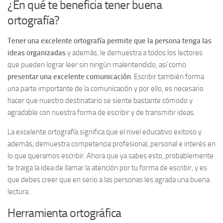
¿En qué te beneficia tener buena
ortografía?
Tener una excelente ortografía permite que la persona tenga las
ideas organizadas
y además, le demuestra a todos los lectores
que pueden lograr leer sin ningún malentendido, así como
presentar una excelente comunicación
. Escribir también forma
una parte importante de la comunicación y por ello, es necesario
hacer que nuestro destinatario se siente bastante cómodo y
agradable con nuestra forma de escribir y de transmitir ideas.
La excelente ortografía significa que el nivel educativo exitoso y
además, demuestra competencia profesional, personal e interés en
lo que queramos escribir. Ahora que ya sabes esto, probablemente
te traiga la idea de llamar la atención por tu forma de escribir, y es
que debes creer que en serio a las personas les agrada una buena
lectura.
Herramienta ortográfica