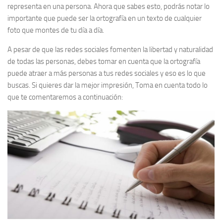
representa en una persona. Ahora que sabes esto, podrás notar lo
importante que puede ser la ortografía en un texto de cualquier
foto que montes de tu día a día.
A pesar de que las redes sociales fomenten la libertad y naturalidad
de todas las personas, debes tomar en cuenta que la ortografía
puede atraer a más personas a tus redes sociales y eso es lo que
buscas. Si quieres dar la mejor impresión, Toma en cuenta todo lo
que te comentaremos a continuación: