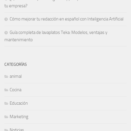
tu empresa?
Cómo mejorar tu redacción en español con Inteligencia Artificial
Guía completa de lavaplatos Teka: Modelos, ventajas y
mantenimiento
CATEGORÍAS
animal
Cocina
Educación
Marketing
Noticias