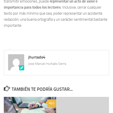
transmitir emociones, puede
representar un acto de valor e
importancia para todos los lectores
. Inclusive, cerrar cualquier
texto por más mínimo que sea, poder representar un accidente
redacción, una buena ortografía y un carácter sentimental bastante
importante
jhurtado4
Jose Manuel Hurtado Sierra
TAMBIÉN TE PODRÍA GUSTAR...
0