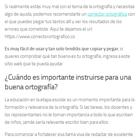
Si realmente estás muy mal con el tema de la ortografía y necesitas
algo de ayuda, podemos recomendarte un
corrector ortográfico
con
el que puedes pegar tus textos allí y ver los resultados de los
errores que cometiste. Aquí te dejamos el url:
https://www.correctorortografico.co
Es muy fácil de usar y tan solo tendrás que copiar y pegar
, si
quieres comprobar qué tan buena es tu ortografía, ingresa a este
sitio web que te pueda ayudar
¿Cuándo es importante instruirse para una
buena ortografía?
La educación en la etapa escolar es un momento importante para la
formación y relevancia de la ortografía. Si las tareas, los docentes y
los representantes no le toman importancia a todo lo que escriben
de niños, jamás sería relevante escribir bien para ellos.
Para comenzar a fortalecer esa llama viva de redactar de excelente