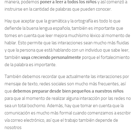
manera, podemos
poner a leer a todos los niños
y así comenzó a
instruirse en la cantidad de palabras que pueden conocer.
Hay que aceptar que la gramática y la ortografía es todo lo que
defiende la buena lengua española, también es importante que
tomes en cuenta que leer mejora muchísimo léxico al momento de
hablar. Esto permite que las interacciones sean mucho más fluidas
y que la persona que está hablando con un individuo que sabe leer,
también
vaya creciendo personalmente
porque el fortalecimiento
de la palabra es importante.
También debemos recordar que actualmente las interacciones por
mensaje de texto, redes sociales son mucho más frecuentes, así
que
debemos preparar desde bien pequeños a nuestros niños
para que al momento de realizar alguna interacción por las redes no
sea un total bochorno. Además, hay que tomar en cuenta que la
comunicación es mucho más formal cuando comenzamos a escribir
vía correo electrónico, así que el trabajo también depende de
nosotros