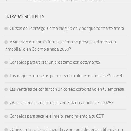
ENTRADAS RECIENTES
Cursos de liderazgo: Cómo elegir bien y por qué formarte ahora
Vivienda y economía futura: ¿cómo se proyecta el mercado
inmobiliario en Colombia hacia 2030?
Consejos para utilizar un préstamo correctamente
Los mejores consejos para mezclar colores en tus diseños web
Las ventajas de contar con un correo corporativo en tu empresa
¿Vale la pena estudiar inglés en Estados Unidos en 2025?
Consejos para sacarle el mejor rendimiento a tu CDT
¿Qué son las cajas abisagradas y por qué deberías utilizarlas en