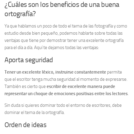
¿Cuáles son los beneficios de una buena
ortografía?
Ya que hablamos un poco de todo el tema de las fotografía y como
estudio desde bien pequeño, podemos hablarte sobre todas las
ventajas que tiene por demostrar tener una excelente ortografía
para el día a día. Aquí te dejamos todas las ventajas:
Aporta seguridad
Tener un excelente léxico, instruirse constantemente
permite
que el escritor tenga mucha seguridad al momento de expresarse.
También es cierto que
escribir de excelente manera puede
representar un choque de emociones positivas entre los lectores
.
Sin duda si quieres dominar todo el entorno de escritores, debe
dominar el tema de la ortografía.
Orden de ideas