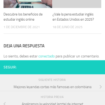
Descubre los beneficios de
¿Vale la pena estudiar inglés
estudiar inglés online
en Estados Unidos en 2025?
1 DE DICIEMBRE DE 2021
18 DE JUNIO DE 2025
DEJA UNA RESPUESTA
Lo siento, debes estar
conectado
para publicar un comentario.
SEGUIR:
SIGUIENTE HISTORIA
Mejores leyendas cortas más famosas en colombiana
HISTORIA PREVIA
Analizamos la velocidad Jazztel de internet