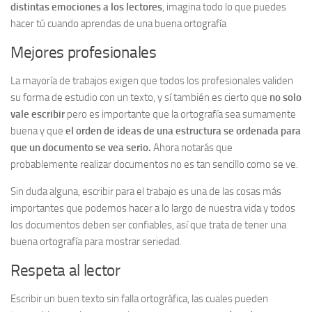
distintas emociones a los lectores
, imagina todo lo que puedes
hacer tú cuando aprendas de una buena ortografía
Mejores profesionales
La mayoría de trabajos exigen que todos los profesionales validen
su forma de estudio con un texto, y sí también es cierto que
no solo
vale escribir
pero es importante que la ortografía sea sumamente
buena y que
el orden de ideas de una estructura se ordenada para
que un documento se vea serio.
Ahora notarás que
probablemente realizar documentos no es tan sencillo como se ve.
Sin duda alguna, escribir para el trabajo es una de las cosas más
importantes que podemos hacer a lo largo de nuestra vida y todos
los documentos deben ser confiables, así que trata de tener una
buena ortografía para mostrar seriedad.
Respeta al lector
Escribir un buen texto sin falla ortográfica, las cuales pueden