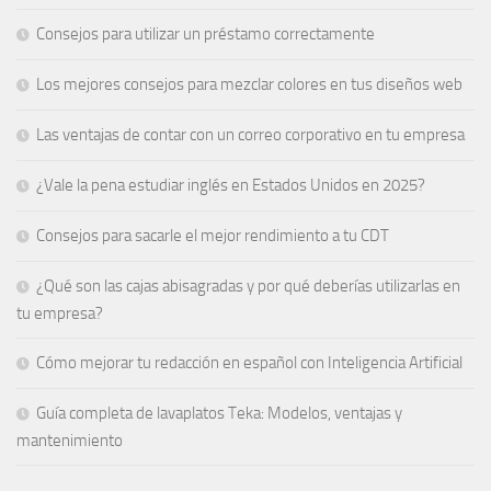
Consejos para utilizar un préstamo correctamente
Los mejores consejos para mezclar colores en tus diseños web
Las ventajas de contar con un correo corporativo en tu empresa
¿Vale la pena estudiar inglés en Estados Unidos en 2025?
Consejos para sacarle el mejor rendimiento a tu CDT
¿Qué son las cajas abisagradas y por qué deberías utilizarlas en
tu empresa?
Cómo mejorar tu redacción en español con Inteligencia Artificial
Guía completa de lavaplatos Teka: Modelos, ventajas y
mantenimiento