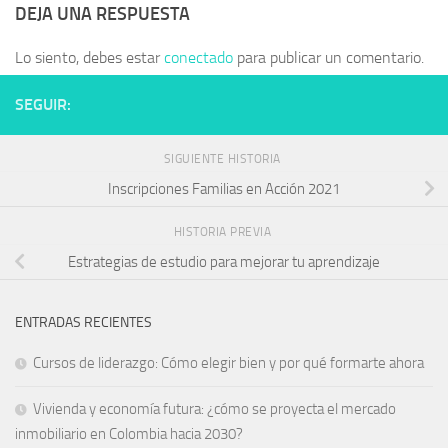
DEJA UNA RESPUESTA
Lo siento, debes estar
conectado
para publicar un comentario.
SEGUIR:
SIGUIENTE HISTORIA
Inscripciones Familias en Acción 2021
HISTORIA PREVIA
Estrategias de estudio para mejorar tu aprendizaje
ENTRADAS RECIENTES
Cursos de liderazgo: Cómo elegir bien y por qué formarte ahora
Vivienda y economía futura: ¿cómo se proyecta el mercado
inmobiliario en Colombia hacia 2030?