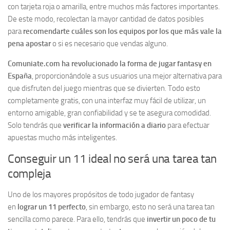
con tarjeta roja o amarilla, entre muchos más factores importantes.
De este modo, recolectan la mayor cantidad de datos posibles
para
recomendarte cuáles son los equipos por los que más vale la
pena apostar
o si es necesario que vendas alguno.
Comuniate.com ha revolucionado la forma de jugar fantasy en
España
, proporcionándole a sus usuarios una mejor alternativa para
que disfruten del juego mientras que se divierten. Todo esto
completamente gratis, con una interfaz muy fácil de utilizar, un
entorno amigable, gran confiabilidad y se te asegura comodidad.
Solo tendrás que
verificar la información a diario
para efectuar
apuestas mucho más inteligentes.
Conseguir un 11 ideal no será una tarea tan
compleja
Uno de los mayores propósitos de todo jugador de fantasy
en
lograr un 11 perfecto
, sin embargo, esto no será una tarea tan
sencilla como parece. Para ello, tendrás que
invertir un poco de tu