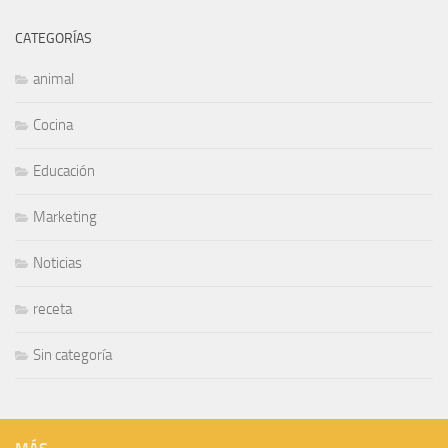
CATEGORÍAS
animal
Cocina
Educación
Marketing
Noticias
receta
Sin categoría