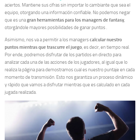
aciertos. Mantiene sus cifras sin importar lo cambiante que sea el
equipo, otorgando una información confiable. No podemos negar
que es una
gran herramientas para los managers de fantasy
,
otorgándole mayores posibilidades de ganar puntos .
Asimismo, nos va a permitir a los managers
calcular nuestro
puntos mientras que trascurre el juego
, es decir, en tiempo real.
Por ende, podremos disfrutar de los partidos en directo para
analizar cada una de las acciones de los jugadores, al igual que lo
realiza la página para demostramos cual es nuestro puntaje en cada
momento de transmisión. Esto nos garantiza un proceso dinámico
y rápido que vamos a disfrutar mientras que es calculado en cada
jugada realizada.