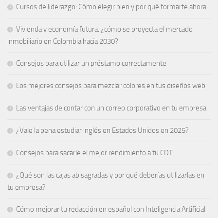
Cursos de liderazgo: Cómo elegir bien y por qué formarte ahora
Vivienda y economía futura: ¿cómo se proyecta el mercado
inmobiliario en Colombia hacia 2030?
Consejos para utilizar un préstamo correctamente
Los mejores consejos para mezclar colores en tus diseños web
Las ventajas de contar con un correo corporativo en tu empresa
¿Vale la pena estudiar inglés en Estados Unidos en 2025?
Consejos para sacarle el mejor rendimiento a tu CDT
¿Qué son las cajas abisagradas y por qué deberías utilizarlas en
tu empresa?
Cómo mejorar tu redacción en español con Inteligencia Artificial