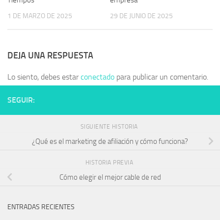
Tiempos
empresa
1 DE MARZO DE 2025
29 DE JUNIO DE 2025
DEJA UNA RESPUESTA
Lo siento, debes estar
conectado
para publicar un comentario.
SEGUIR:
SIGUIENTE HISTORIA
¿Qué es el marketing de afiliación y cómo funciona?
HISTORIA PREVIA
Cómo elegir el mejor cable de red
ENTRADAS RECIENTES