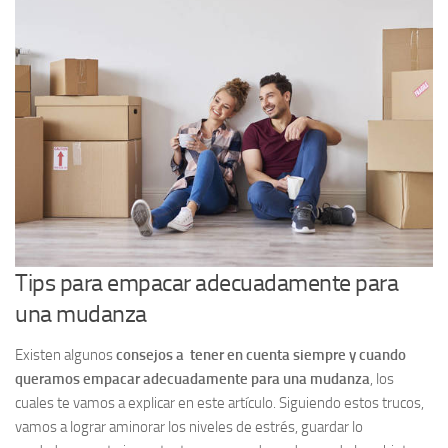
Tips para empacar adecuadamente para
una mudanza
Existen algunos
consejos a
tener en cuenta siempre y cuando
queramos empacar adecuadamente para una mudanza
, los
cuales te vamos a explicar en este artículo. Siguiendo estos trucos,
vamos a lograr aminorar los niveles de estrés, guardar lo