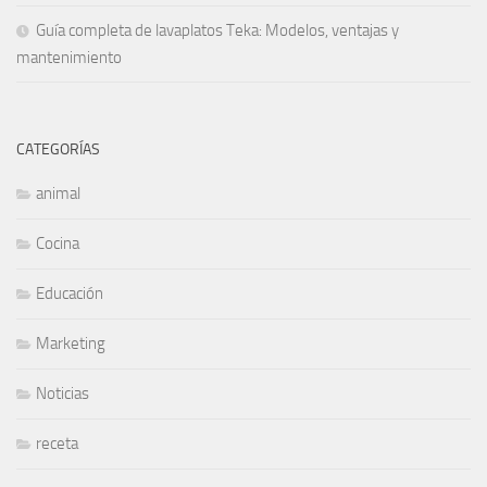
Guía completa de lavaplatos Teka: Modelos, ventajas y
mantenimiento
CATEGORÍAS
animal
Cocina
Educación
Marketing
Noticias
receta