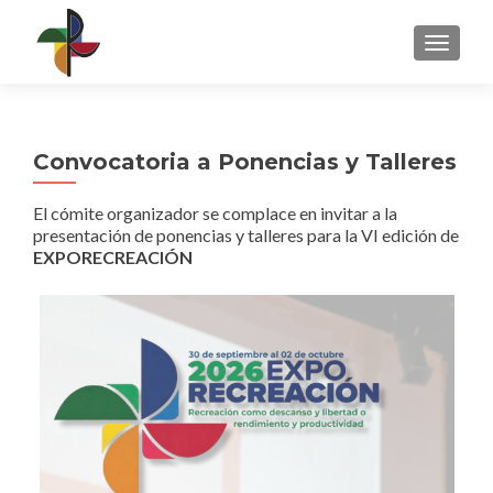
CAMBI
Convocatoria a Ponencias y Talleres
El cómite organizador se complace en invitar a la
presentación de ponencias y talleres para la VI edición de
EXPORECREACIÓN