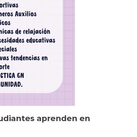
studiantes aprenden en