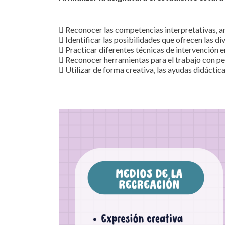
 Reconocer las competencias interpretativas, ar
 Identificar las posibilidades que ofrecen las di
 Practicar diferentes técnicas de intervención en
 Reconocer herramientas para el trabajo con p
 Utilizar de forma creativa, las ayudas didáctic