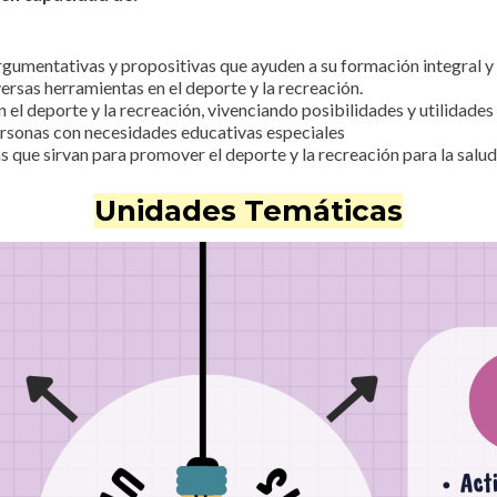
gumentativas y propositivas que ayuden a su formación integral y a
versas herramientas en el deporte y la recreación.
 el deporte y la recreación, vivenciando posibilidades y utilidades 
ersonas con necesidades educativas especiales
as que sirvan para promover el deporte y la recreación para la salud
Unidades Temáticas