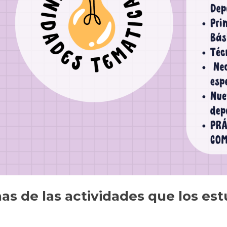
nas de las actividades que los e