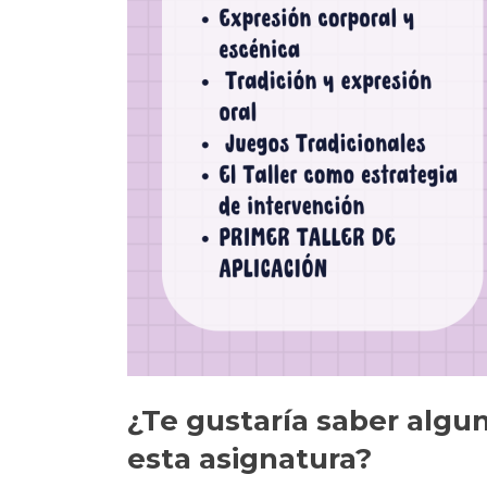
¿Te gustaría saber algu
esta asignatura?