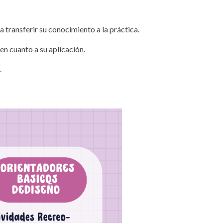
 transferir su conocimiento a la práctica.
en cuanto a su aplicación.
.