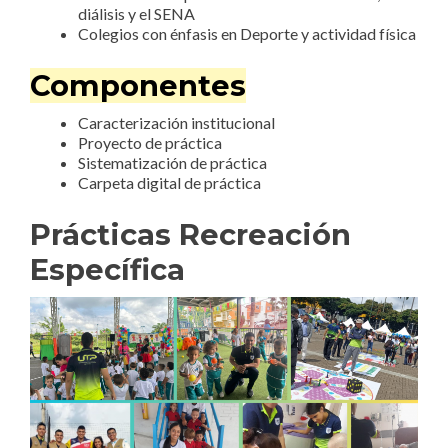
diálisis y el SENA
Colegios con énfasis en Deporte y actividad física
Componentes
Caracterización institucional
Proyecto de práctica
Sistematización de práctica
Carpeta digital de práctica
Prácticas Recreación
Específica