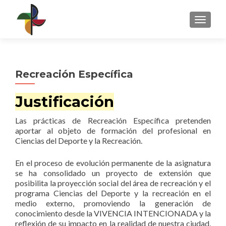
CAMBI
Recreación Específica
Justificación
Las prácticas de Recreación Específica pretenden
aportar al objeto de formación del profesional en
Ciencias del Deporte y la Recreación.
En el proceso de evolución permanente de la asignatura
se ha consolidado un proyecto de extensión que
posibilita la proyección social del área de recreación y el
programa Ciencias del Deporte y la recreación en el
medio externo, promoviendo la generación de
conocimiento desde la VIVENCIA INTENCIONADA y la
reflexión de su impacto en la realidad de nuestra ciudad,