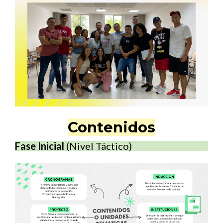
Contenidos
Fase Inicial
(Nivel Táctico)