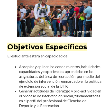
Objetivos Específicos
El estudiante estará en capacidad de:
Apropiar y aplicar los conocimientos, habilidades,
capacidades y experiencias aprendidas en las
asignaturas del área de recreación, por medio del
ejercicio de intervención, enmarcado en la política
de extensión social de la UTP.
Generar actitudes de liderazgo y pro-actividad en
el proceso de intervención social, fundamentadas
en el perfil del profesional de Ciencias del
Deporte y la Recreación