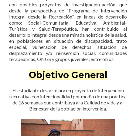
con posibles proyectos de investigación-acción, que
desde la perspectiva de “Programa de Intervención
Integral desde la Recreación” en líneas de desarrollo
como: Social-Comunitaria, Educativa, Ambiental-
Turística y Salud-Terapéutica, han contribuido al
desarrollo integral desde una mirada holística de la salud,
en poblaciones en situación de discapacidad, trato
especial, vulneración de derechos, situación de
desplazamiento y/o reinserción social, comunidades
terapéuticas, ONGS y grupos juveniles, entre otros.
Objetivo General
El estudiante desarrollará un proyecto de intervención
recreativa con intencionalidad por medio de una práctica
de 16 semanas que contribuya a la Calidad de vida y al
Bienestar de la población intervenida.