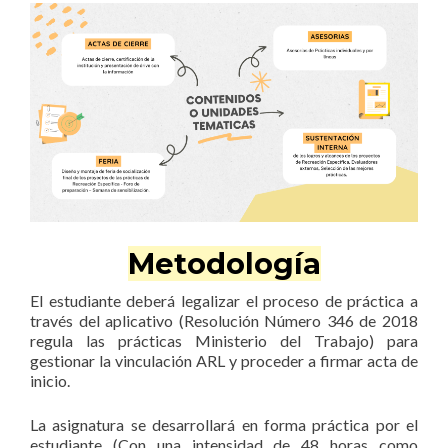
Metodología
El estudiante deberá legalizar el proceso de práctica a
través del aplicativo (Resolución Número 346 de 2018
regula las prácticas Ministerio del Trabajo) para
gestionar la vinculación ARL y proceder a firmar acta de
inicio.
La asignatura se desarrollará en forma práctica por el
estudiante (Con una intensidad de 48 horas como