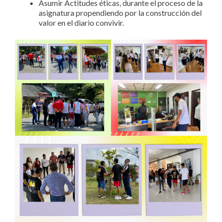
Asumir Actitudes éticas, durante el proceso de la
asignatura propendiendo por la construcción del
valor en el diario convivir.