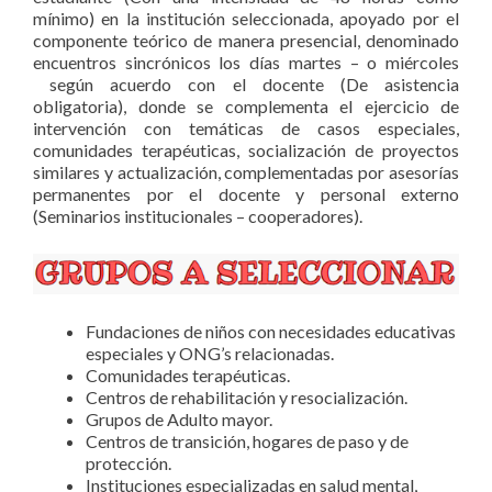
mínimo) en la institución seleccionada, apoyado por el
componente teórico de manera presencial, denominado
encuentros sincrónicos los días martes – o miércoles
según acuerdo con el docente (De asistencia
obligatoria), donde se complementa el ejercicio de
intervención con temáticas de casos especiales,
comunidades terapéuticas, socialización de proyectos
similares y actualización, complementadas por asesorías
permanentes por el docente y personal externo
(Seminarios institucionales – cooperadores).
Fundaciones de niños con necesidades educativas
especiales y ONG’s relacionadas.
Comunidades terapéuticas.
Centros de rehabilitación y resocialización.
Grupos de Adulto mayor.
Centros de transición, hogares de paso y de
protección.
Instituciones especializadas en salud mental,