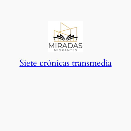
Siete crónicas transmedia