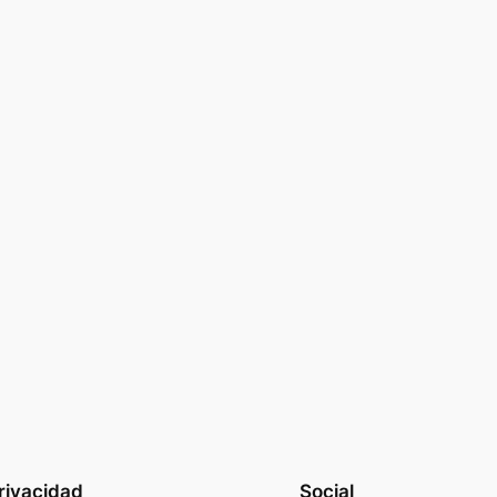
rivacidad
Social