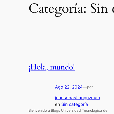
Categoría:
Sin 
¡Hola, mundo!
Ago 22, 2024
—
por
juansebastianguzman
en
Sin categoría
Bienvenido a Blogs Universidad Tecnológica de