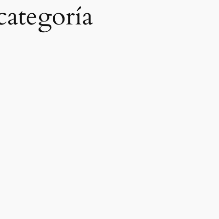
categoría