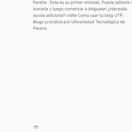
Pereira . Esta es su primer entrada. Puede editarla 
borrarla y luego comenzar a bloguear! ¿Necesita
ayuda adicional? visite Como usar tu blog UTP.
Blogs provistos por Universidad Tecnológica de
Pereira