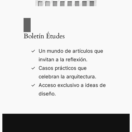
Boletín Études
Un mundo de artículos que
invitan a la reflexión.
Casos prácticos que
celebran la arquitectura.
Acceso exclusivo a ideas de
diseño.