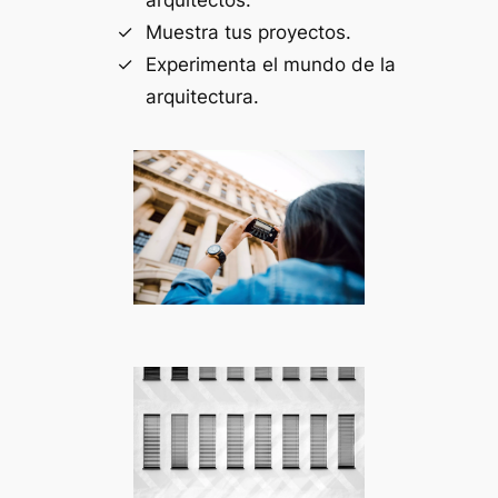
Muestra tus proyectos.
Experimenta el mundo de la
arquitectura.