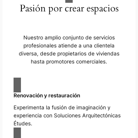
Pasión por crear espacios
Nuestro amplio conjunto de servicios
profesionales atiende a una clientela
diversa, desde propietarios de viviendas
hasta promotores comerciales.
Renovación y restauración
Experimenta la fusión de imaginación y
experiencia con Soluciones Arquitectónicas
Études.