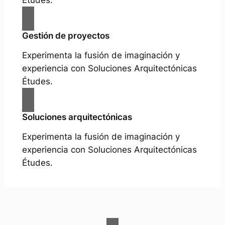
Études.
Gestión de proyectos
Experimenta la fusión de imaginación y
experiencia con Soluciones Arquitectónicas
Études.
Soluciones arquitectónicas
Experimenta la fusión de imaginación y
experiencia con Soluciones Arquitectónicas
Études.