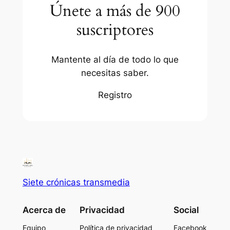
Únete a más de 900
suscriptores
Mantente al día de todo lo que
necesitas saber.
Registro
Siete crónicas transmedia
Acerca de
Privacidad
Social
Equipo
Política de privacidad
Facebook