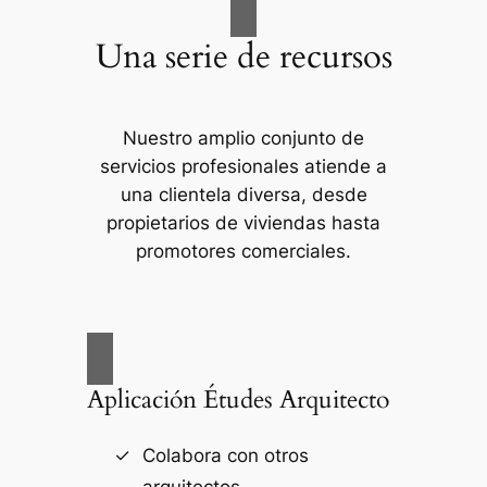
Una serie de recursos
Nuestro amplio conjunto de
servicios profesionales atiende a
una clientela diversa, desde
propietarios de viviendas hasta
promotores comerciales.
Aplicación Études Arquitecto
Colabora con otros
arquitectos.