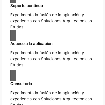
Soporte continuo
Experimenta la fusión de imaginación y
experiencia con Soluciones Arquitectónicas
Études.
Acceso a la aplicación
Experimenta la fusión de imaginación y
experiencia con Soluciones Arquitectónicas
Études.
Consultoría
Experimenta la fusión de imaginación y
experiencia con Soluciones Arquitectónicas