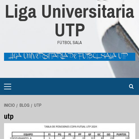
Liga Universitaria
UTP
FÚTBOL SALA
Menú
principal
INICIO
BLOG
UTP
utp