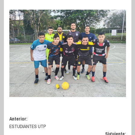
Navegación
Anterior:
ESTUDIANTES UTP
de
Siguiente: