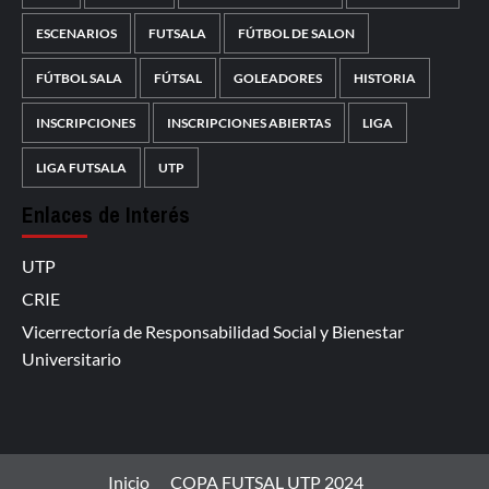
ESCENARIOS
FUTSALA
FÚTBOL DE SALON
FÚTBOL SALA
FÚTSAL
GOLEADORES
HISTORIA
INSCRIPCIONES
INSCRIPCIONES ABIERTAS
LIGA
LIGA FUTSALA
UTP
Enlaces de Interés
UTP
CRIE
Vicerrectoría de Responsabilidad Social y Bienestar
Universitario
Inicio
COPA FUTSAL UTP 2024