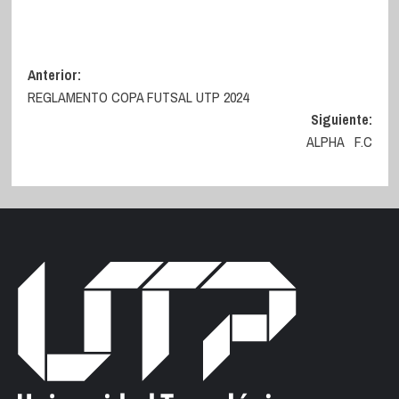
Navegación
Anterior:
REGLAMENTO COPA FUTSAL UTP 2024
de
Siguiente:
entradas
ALPHA F.C