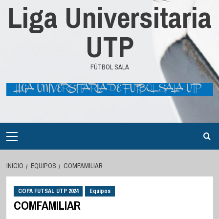
Liga Universitaria
UTP
FÚTBOL SALA
Menú
principal
INICIO
EQUIPOS
COMFAMILIAR
COPA FUTSAL UTP 2024
Equipos
COMFAMILIAR