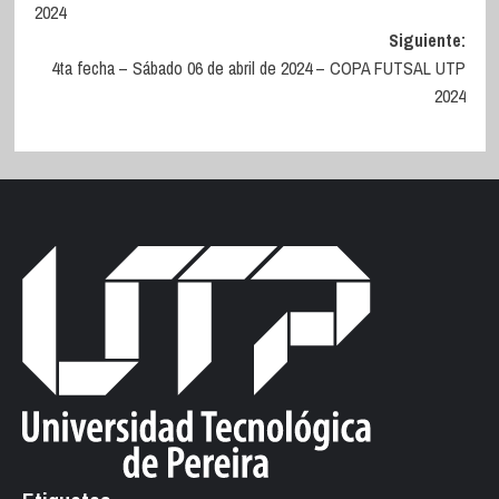
2024
entradas
Siguiente:
4ta fecha – Sábado 06 de abril de 2024 – COPA FUTSAL UTP
2024