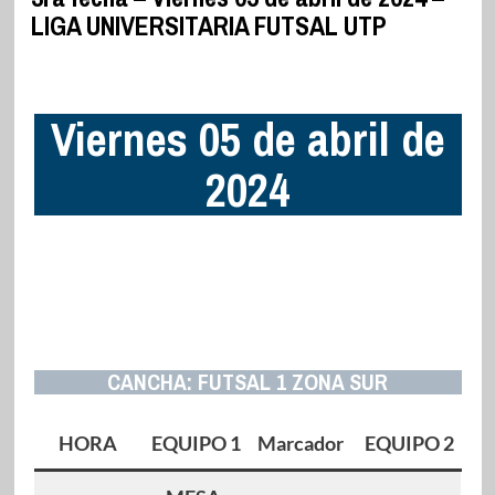
LIGA UNIVERSITARIA FUTSAL UTP
Viernes 05 de abril de
2024
CANCHA: FUTSAL 1 ZONA SUR
HORA
EQUIPO 1
Marcador
EQUIPO 2