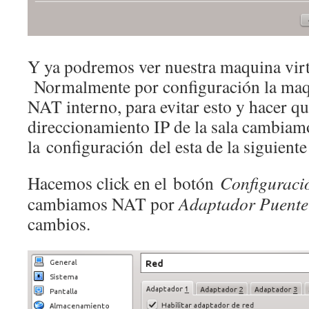
Y ya podremos ver nuestra maquina virtu
Normalmente por configuración la maqu
NAT interno, para evitar esto y hacer 
direccionamiento IP de la sala cambiam
la configuración del esta de la siguient
Hacemos click en el botón
Configurac
cambiamos NAT por
Adaptador Puente
cambios.