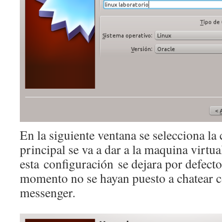
En la siguiente ventana se selecciona l
principal se va a dar a la maquina virtua
esta configuración se dejara por defecto
momento no se hayan puesto a chatear c
messenger.