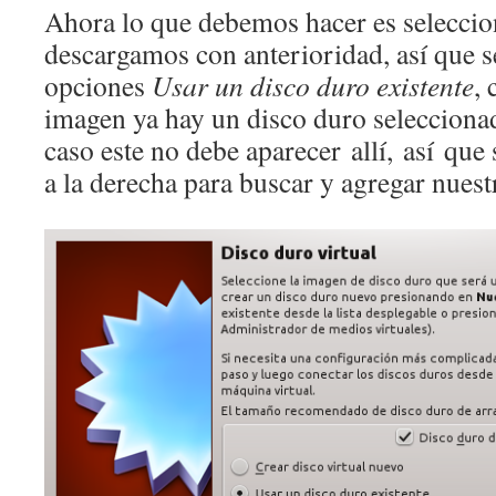
Ahora lo que debemos hacer es seleccio
descargamos con anterioridad, así que 
opciones
Usar un disco duro existente
,
imagen ya hay un disco duro selecciona
caso este no debe aparecer allí, así que
a la derecha para buscar y agregar nuest