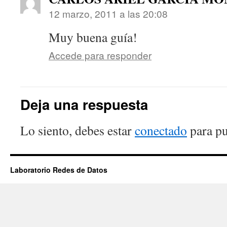
12 marzo, 2011 a las 20:08
Muy buena guía!
Accede para responder
Deja una respuesta
Lo siento, debes estar
conectado
para pu
Laboratorio Redes de Datos