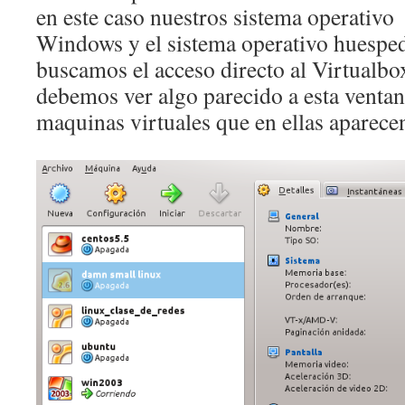
en este caso nuestros sistema operativo 
Windows y el sistema operativo huespe
buscamos el acceso directo al Virtualbo
debemos ver algo parecido a esta ventan
maquinas virtuales que en ellas aparece