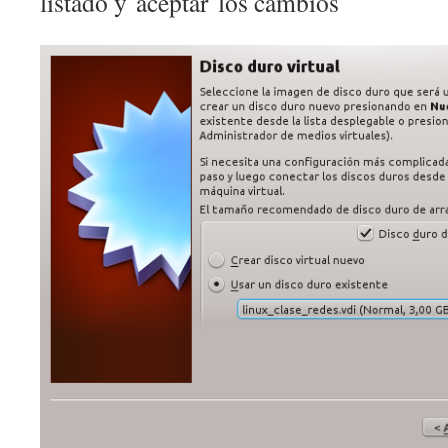
listado y aceptar los cambios