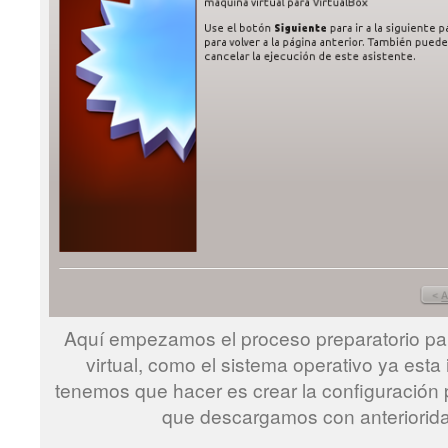
Aquí empezamos el proceso preparatorio pa
virtual, como el sistema operativo ya esta
tenemos que hacer es crear la configuración p
que descargamos con anteriorid