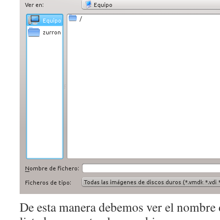
De esta manera debemos ver el nombre 