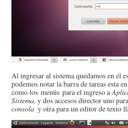
Al ingresar al sistema quedamos en el esc
podemos notar la barra de tareas esta en 
como los menús para el ingreso a
Aplic
Sistema,
y dos accesos director uno par
consola
y otra para un editor de texto 