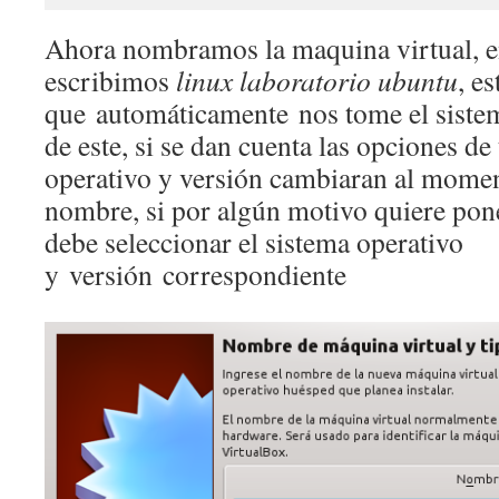
Ahora nombramos la maquina virtual, 
escribimos
linux laboratorio ubuntu
, e
que automáticamente nos tome el sistem
de este, si se dan cuenta las opciones de
operativo y versión cambiaran al momen
nombre, si por algún motivo quiere pon
debe seleccionar el sistema operativo
y versión correspondiente