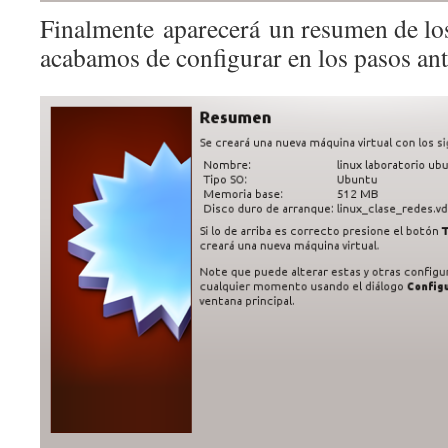
Finalmente aparecerá un resumen de lo
acabamos de configurar en los pasos ant