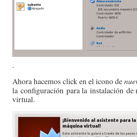
.
Ahora hacemos click en el icono de
nue
la configuración para la instalación de
virtual.