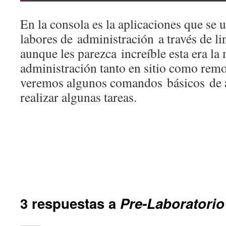
En la consola es la aplicaciones que se ut
labores de administración a través de l
aunque les parezca increíble esta era la
administración tanto en sitio como rem
veremos algunos comandos básicos de 
realizar algunas tareas.
3 respuestas a
Pre-Laboratorio