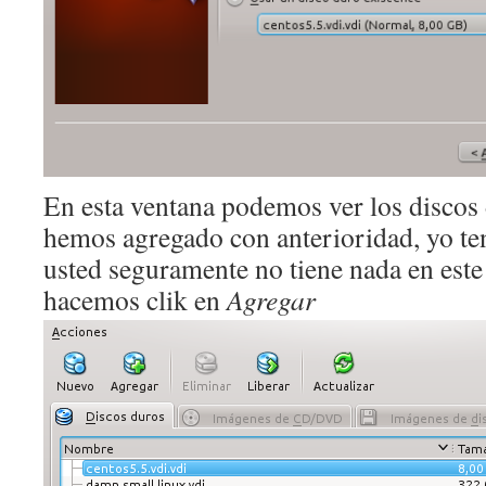
En esta ventana podemos ver los discos 
hemos agregado con anterioridad, yo te
usted seguramente no tiene nada en este 
hacemos clik en
Agregar