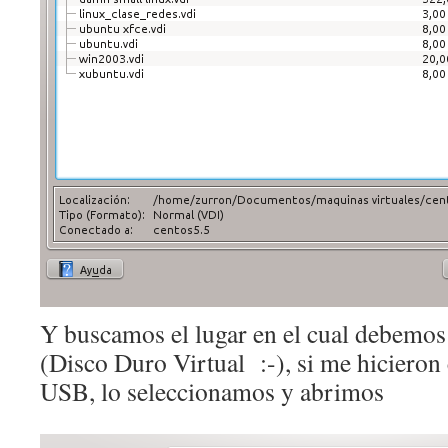
Y buscamos el lugar en el cual debemo
(Disco Duro Virtual :-), si me hicieron
USB, lo seleccionamos y abrimos