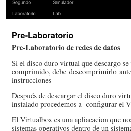
Segundo
Simulador
Laboratorio
Lab
Pre-Laboratorio
Pre-Laboratorio de redes de datos
Si el disco duro virtual que descargo s
comprimido, debe descomprimirlo antes
instrucciones
Después de descargar el disco duro virt
instalado procedemos a configurar el V
El Virtualbox es una apliacacion que nos
sistemas operativos dentro de un sistema