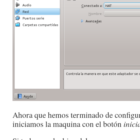
Ahora que hemos terminado de configu
iniciamos la maquina con el botón
inici