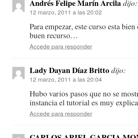
Andrés Felipe Marín Arcila
dijo:
12 marzo, 2011 a las 20:02
Para empezar, este curso esta bien 
buen recurso…
Accede para responder
Lady Dayan Díaz Britto
dijo:
12 marzo, 2011 a las 20:04
Hubo varios pasos que no se most
instancia el tutorial es muy explica
Accede para responder
CARLOS ARIEL GARCIA M