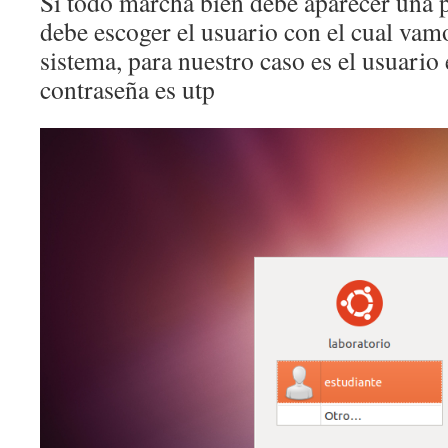
Si todo marcha bien debe aparecer una p
debe escoger el usuario con el cual vamo
sistema, para nuestro caso es el usuario 
contraseña es utp