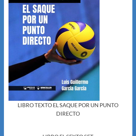
LIBRO TEXTO EL SAQUE POR UN PUNTO
DIRECTO