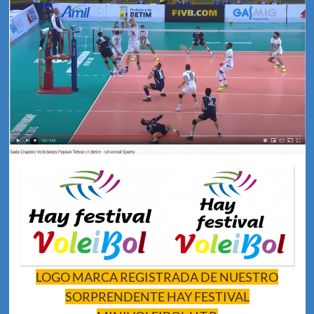
LOGO MARCA REGISTRADA DE NUESTRO
SORPRENDENTE HAY FESTIVAL