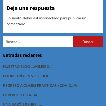
Deja una respuesta
Lo siento, debes estar
conectado
para publicar un
comentario.
Buscar:
Entradas recientes
NUESTRO BLOG ….VOLEIBOL
PLIOMETRÍA EN VOLEIBOL
REGRESO A CLASES PRÁCTICAS, «COVID.19»
DEPORTE Y CIENCIA…..
UNA RAZÓN DE SER……