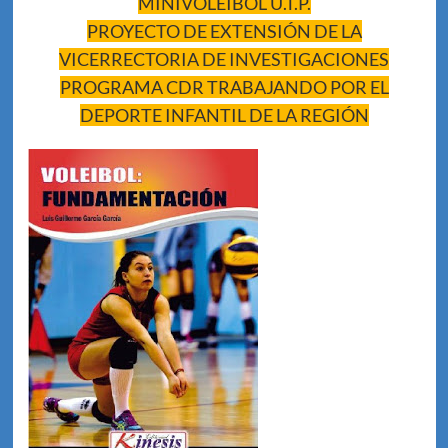
MINIVOLEIBOL U.T.P.
PROYECTO DE EXTENSIÓN DE LA
VICERRECTORIA DE INVESTIGACIONES
PROGRAMA CDR TRABAJANDO POR EL
DEPORTE INFANTIL DE LA REGIÓN