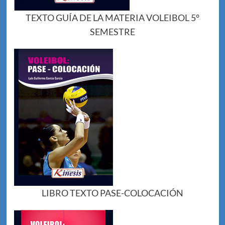
TEXTO GUÍA DE LA MATERIA VOLEIBOL 5°
SEMESTRE
LIBRO TEXTO PASE-COLOCACIÓN