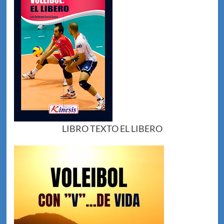
LIBRO TEXTO EL LIBERO