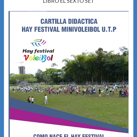
LIBRO EL SEXTO SET