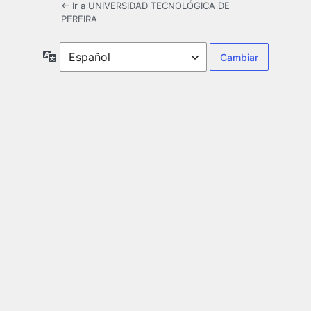
← Ir a UNIVERSIDAD TECNOLÓGICA DE
PEREIRA
Idioma