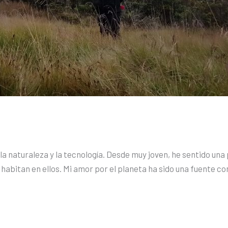
a naturaleza y la tecnología. Desde muy joven, he sentido una
e habitan en ellos. Mi amor por el planeta ha sido una fuente co