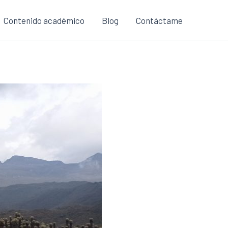
Contenido académico
Blog
Contáctame