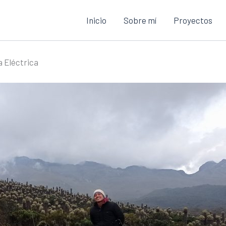
Inicio
Sobre mí
Proyectos
a Eléctrica