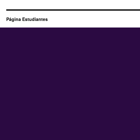
Página Estudiantes