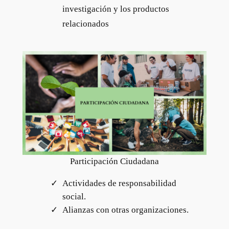
investigación y los productos
relacionados
Participación Ciudadana
Actividades de responsabilidad
social.
Alianzas con otras organizaciones.