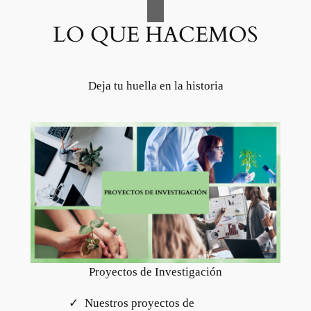
LO QUE HACEMOS
Deja tu huella en la historia
Proyectos de Investigación
Nuestros proyectos de