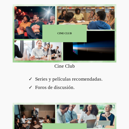
Cine Club
Series y películas recomendadas.
Foros de discusión.