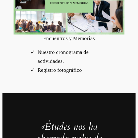
Encuentros y Memorias
Nuestro cronograma de
actividades.
Registro fotográfico
«Études nos ha
ahorrado miles de