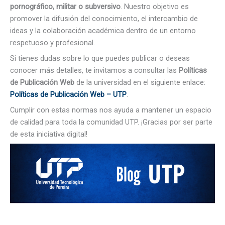
pornográfico, militar o subversivo
. Nuestro objetivo es
promover la difusión del conocimiento, el intercambio de
ideas y la colaboración académica dentro de un entorno
respetuoso y profesional.
Si tienes dudas sobre lo que puedes publicar o deseas
conocer más detalles, te invitamos a consultar las
Políticas
de Publicación Web
de la universidad en el siguiente enlace:
Políticas de Publicación Web – UTP
.
Cumplir con estas normas nos ayuda a mantener un espacio
de calidad para toda la comunidad UTP. ¡Gracias por ser parte
de esta iniciativa digital!