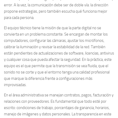
error. A la vez, la comunicación debe ser de doble vía: la dirección
propone estrategias, pero también escucha qué funciona mejor
para cada persona.
El equipo técnico tiene la misión de que la parte digital no se
convierta en un problema constante. Se encargan de montar los
computadores, configurar las cámaras, ajustar los micrófonos,
calibrar la iluminación y revisar la estabilidad de la red. También
están pendientes de actualizaciones de software, licencias, antivirus
y cualquier cosa que pueda afectar la seguridad. En la práctica, este
equipo es el que permite que la transmisión se vea fluida, que el
sonido no se corte y que el entorno tenga una calidad profesional
que marque la diferencia frente a configuraciones más
improvisadas.
En el área administrativa se manejan contratos, pagos, facturación y
relaciones con proveedores. Es fundamental que todo esté por
escrito: condiciones de trabajo, porcentajes de ganancia, horarios,
manejo de imágenes y datos personales. La transparencia en este