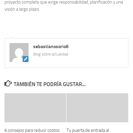
proyecto completo que exige responsabilidad, planificación y una
visión a largo plazo.
sebastianosorio6
Blog sobre actualidad.
TAMBIÉN TE PODRÍA GUSTAR...
6 consejos para reducir costos
Tu puerta de entrada al