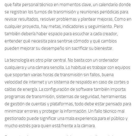
que falte personal técnico en momentos clave, un calendario donde
se registran los turnos de transmisión y reuniones periódicas para
revisar resultados, resolver problemas y plantear mejoras. Como en
cualquier proyecto, hay metas, indicadores y seguimiento. Pero
también debería haber espacio para escuchar a cada creador,
entender qué necesita para sentirse cómodo y qué cambios
pueden mejorar su desempeño sin sacrificar su bienestar.
La tecnología es otro pilar central. No basta con un ordenador
cualquiera y una cámara sencilla. Lo habitual es trabajar con equipos
que soporten varias horas de transmisión sin fallos, buena
velocidad de internet y un sistema de respaldo en caso de cortes o
caídas de energía. La configuración de software también importa:
programas de transmisión, sistemas de seguridad, herramientas
de gestión de cuentas y plataformas, todo debe estar pensado para
minimizar errores y proteger la información. Un fallo técnico mal
gestionado puede significar una mala experiencia para el público y
mucho estrés para quien está frente a la cámara.