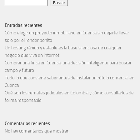
Buscar
Entradas recientes
Cómo elegir un proyecto inmobiliario en Cuenca sin dejarte llevar
solo por el render bonito
Un hosting rápido y estable es la base silenciosa de cualquier
negocio que viva en internet
Comprar una finca en Cuenca, una decisión inteligente para buscar
campo y futuro
Todo lo que conviene saber antes de instalar un rótulo comercial en
Cuenca
Qué son los remates judiciales en Colombia y cómo consultarlos de
forma responsable
Comentarios recientes
No hay comentarios que mostrar.