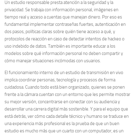
Un estudio responsable presta atención a la seguridad y la
privacidad. Se trabaja con información personal, imágenes en
tiempo real y acceso a cuentas que manejan dinero. Por eso es
fundamental implementar contraseñas fuertes, autenticación en
dos pasos, políticas claras sobre quién tiene acceso a qué, y
protocolos de reacción en caso de detectar intentos de hackeo o
uso indebido de datos. También es importante educar a los
modelos sobre qué información personal no deben compartir y
cómo manejar situaciones incómodas con usuarios.
El funcionamiento interno de un estudio de transmisión en vivo
implica coordinar personas, tecnología y procesos de forma
cuidadosa. Cuando todo está bien organizado, quienes se ponen
frente a la cámara cuentan con un entorno que les permite mostrar
su mejor versión, concentrarse en conectar con su audiencia y
desarrollar una carrera digital más sostenible. Y para el equipo que
está detrás, ver cómo cada detalle técnico y humano se traduce en
una experiencia más profesional es la prueba de que un buen
estudio es mucho más que un cuarto con un computador, es un