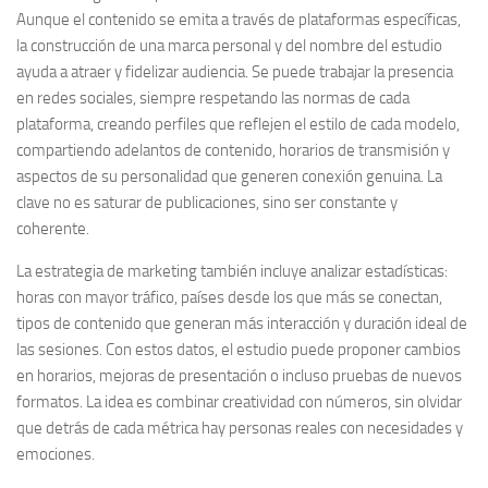
Aunque el contenido se emita a través de plataformas específicas,
la construcción de una marca personal y del nombre del estudio
ayuda a atraer y fidelizar audiencia. Se puede trabajar la presencia
en redes sociales, siempre respetando las normas de cada
plataforma, creando perfiles que reflejen el estilo de cada modelo,
compartiendo adelantos de contenido, horarios de transmisión y
aspectos de su personalidad que generen conexión genuina. La
clave no es saturar de publicaciones, sino ser constante y
coherente.
La estrategia de marketing también incluye analizar estadísticas:
horas con mayor tráfico, países desde los que más se conectan,
tipos de contenido que generan más interacción y duración ideal de
las sesiones. Con estos datos, el estudio puede proponer cambios
en horarios, mejoras de presentación o incluso pruebas de nuevos
formatos. La idea es combinar creatividad con números, sin olvidar
que detrás de cada métrica hay personas reales con necesidades y
emociones.