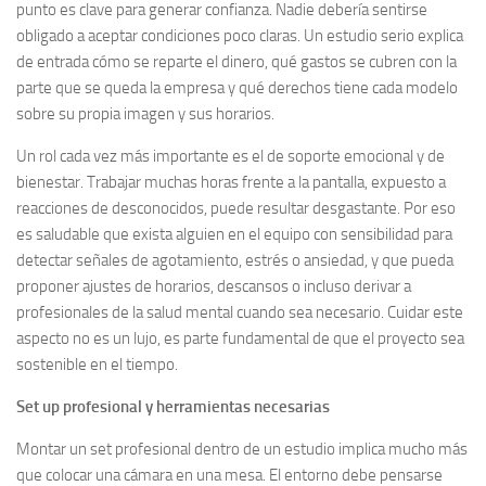
punto es clave para generar confianza. Nadie debería sentirse
obligado a aceptar condiciones poco claras. Un estudio serio explica
de entrada cómo se reparte el dinero, qué gastos se cubren con la
parte que se queda la empresa y qué derechos tiene cada modelo
sobre su propia imagen y sus horarios.
Un rol cada vez más importante es el de soporte emocional y de
bienestar. Trabajar muchas horas frente a la pantalla, expuesto a
reacciones de desconocidos, puede resultar desgastante. Por eso
es saludable que exista alguien en el equipo con sensibilidad para
detectar señales de agotamiento, estrés o ansiedad, y que pueda
proponer ajustes de horarios, descansos o incluso derivar a
profesionales de la salud mental cuando sea necesario. Cuidar este
aspecto no es un lujo, es parte fundamental de que el proyecto sea
sostenible en el tiempo.
Set up profesional y herramientas necesarias
Montar un set profesional dentro de un estudio implica mucho más
que colocar una cámara en una mesa. El entorno debe pensarse